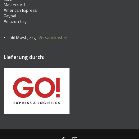
Mastercard
American Express
Paypal
Amazon Pay
inkl Mwst., zzgl.
Versandkosten
Lieferung durch: