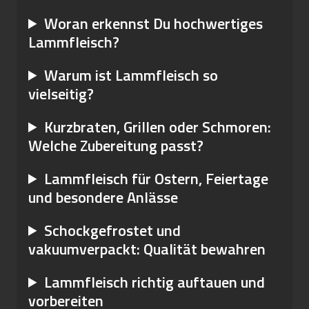
Woran erkennst Du hochwertiges
Lammfleisch?
Warum ist Lammfleisch so
vielseitig?
Kurzbraten, Grillen oder Schmoren:
Welche Zubereitung passt?
Lammfleisch für Ostern, Feiertage
und besondere Anlässe
Schockgefrostet und
vakuumverpackt: Qualität bewahren
Lammfleisch richtig auftauen und
vorbereiten