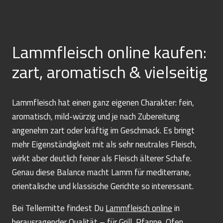
Lammfleisch online kaufen:
zart, aromatisch & vielseitig
Lammfleisch hat einen ganz eigenen Charakter: fein,
aromatisch, mild-würzig und je nach Zubereitung
angenehm zart oder kräftig im Geschmack. Es bringt
mehr Eigenständigkeit mit als sehr neutrales Fleisch,
wirkt aber deutlich feiner als Fleisch älterer Schafe.
Genau diese Balance macht Lamm für mediterrane,
orientalische und klassische Gerichte so interessant.
Bei Tellermitte findest Du
Lammfleisch online
in
herausragender Qualität – für Grill, Pfanne, Ofen,