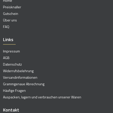
Home
Preisknaller
Gutschein
Über uns
FAQ
Links
Impressum
AGB
Datenschutz
Widerrufsbelehrung
Versandinformationen
Grammgenaue Abrechnung
Häufige Fragen
Auspacken, lagern und verbrauchen unserer Waren
Kontakt