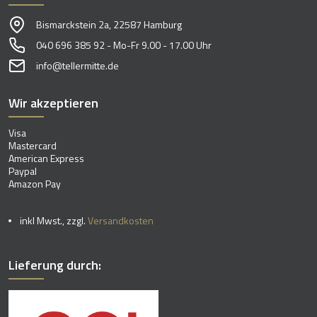
Bismarckstein 2a, 22587 Hamburg
040 696 385 92 - Mo-Fr 9.00 - 17.00 Uhr
info@tellermitte.de
Wir akzeptieren
Visa
Mastercard
American Express
Paypal
Amazon Pay
inkl Mwst., zzgl.
Versandkosten
Lieferung durch: