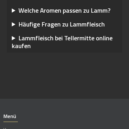
Welche Aromen passen zu Lamm?
Häufige Fragen zu Lammfleisch
Lammfleisch bei Tellermitte online
kaufen
Menü