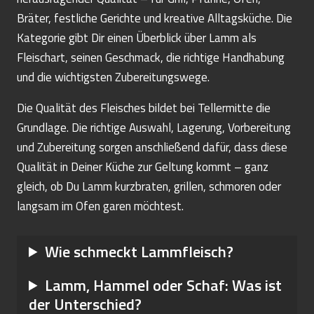
Bräter, festliche Gerichte und kreative Alltagsküche. Die
Kategorie gibt Dir einen Überblick über Lamm als
Fleischart, seinen Geschmack, die richtige Handhabung
und die wichtigsten Zubereitungswege.
Die Qualität des Fleisches bildet bei Tellermitte die
Grundlage. Die richtige Auswahl, Lagerung, Vorbereitung
und Zubereitung sorgen anschließend dafür, dass diese
Qualität in Deiner Küche zur Geltung kommt – ganz
gleich, ob Du Lamm kurzbraten, grillen, schmoren oder
langsam im Ofen garen möchtest.
Wie schmeckt Lammfleisch?
Lamm, Hammel oder Schaf: Was ist
der Unterschied?