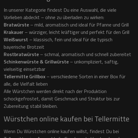
In unserer Kategorie findest Du eine Auswahl, die viele
Vorlieben abdeckt – ohne zu überladen zu wirken:
Bratwürste
– mild, aromatisch und ideal für Pfanne und Grill
Krakauer
– würziger, leicht kräftiger und perfekt für den Grill
Weißwurst
– klassisch, fein und ideal für die typisch
bayerische Brotzeit
Rostbratwürste
– schmal, aromatisch und schnell zubereitet
Schinkenwürste & Grillwürste
– unkompliziert, saftig,
vielseitig einsetzbar
Tellermitte Grillbox
– verschiedene Sorten in einer Box für
alle, die Vielfalt lieben
Alle Würstchen werden direkt nach der Produktion
schockgefrostet, damit Geschmack und Struktur bis zur
Zubereitung stabil bleiben.
Würstchen online kaufen bei Tellermitte
Wenn Du Würstchen online kaufen willst, findest Du bei