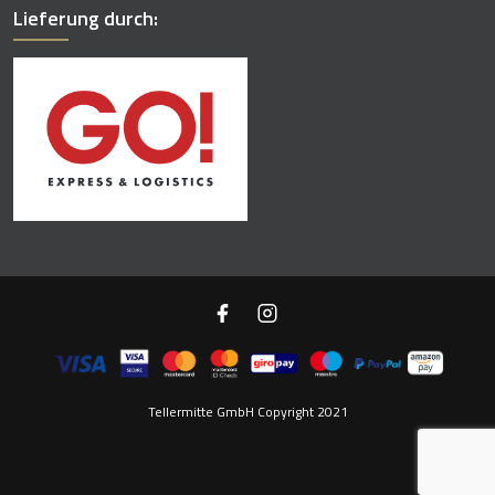
Lieferung durch:
Tellermitte GmbH Copyright 2021