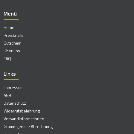
Menü
Home
Preisknaller
Gutschein
Über uns
FAQ
Links
Impressum
AGB
Datenschutz
Widerrufsbelehrung
Versandinformationen
Grammgenaue Abrechnung