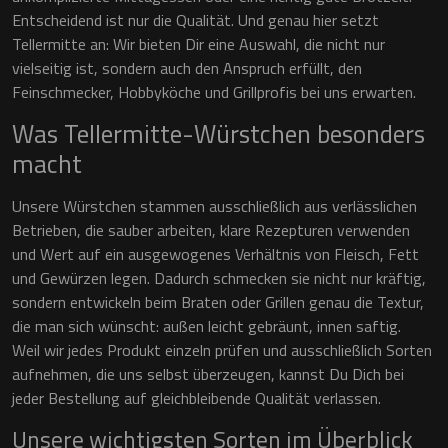
Entscheidend ist nur die Qualität. Und genau hier setzt
Tellermitte an: Wir bieten Dir eine Auswahl, die nicht nur
vielseitig ist, sondern auch den Anspruch erfüllt, den
Feinschmecker, Hobbyköche und Grillprofis bei uns erwarten.
Was Tellermitte-Würstchen besonders
macht
Unsere Würstchen stammen ausschließlich aus verlässlichen
Betrieben, die sauber arbeiten, klare Rezepturen verwenden
und Wert auf ein ausgewogenes Verhältnis von Fleisch, Fett
und Gewürzen legen. Dadurch schmecken sie nicht nur kräftig,
sondern entwickeln beim Braten oder Grillen genau die Textur,
die man sich wünscht: außen leicht gebräunt, innen saftig.
Weil wir jedes Produkt einzeln prüfen und ausschließlich Sorten
aufnehmen, die uns selbst überzeugen, kannst Du Dich bei
jeder Bestellung auf gleichbleibende Qualität verlassen.
Unsere wichtigsten Sorten im Überblick