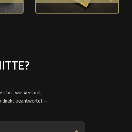
ITTE?
sicher, wie Versand,
ch direkt beantwortet –