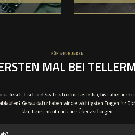
FÜR NEUKUNDEN
ERSTEN MAL BEI TELLERM
-Fleisch, Fisch und Seafood online bestellen, bist aber noch un
ablaufen? Genau dafür haben wir die wichtigsten Fragen für Di
klar, transparent und ohne Überraschungen.
 ab?