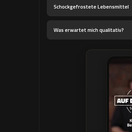
Schockgefrostete Lebensmittel
Was erwartet mich qualitativ?