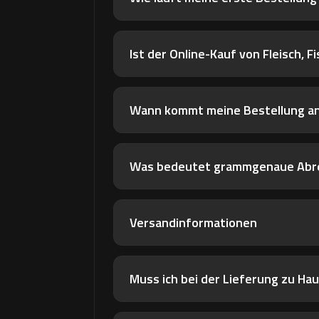
Ist der Online-Kauf von Fleisch, F
Wann kommt meine Bestellung a
Was bedeutet grammgenaue Abr
Versandinformationen
Muss ich bei der Lieferung zu Hau