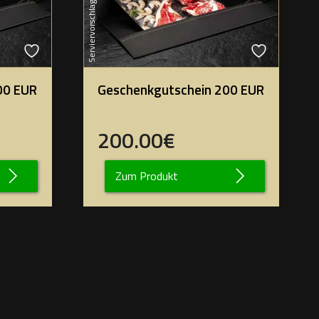
Serviervorschlag
00 EUR
Geschenkgutschein 200 EUR
200.00€
Zum Produkt