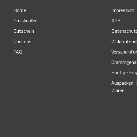
Home
Impressum
Preisknaller
AGB
Gutschein
Datenschut
Über uns
Widerrufsbe
FAQ
Versandinfo
Grammgenau
Häufige Fra
Auspacken, 
Waren