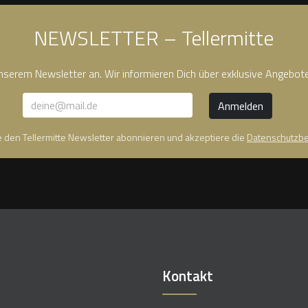
NEWSLETTER – Tellermitte
unserem Newsletter an. Wir informieren Dich über exklusive Angebot
te den Tellermitte Newsletter abonnieren und akzeptiere die
Datenschutzb
Kontakt