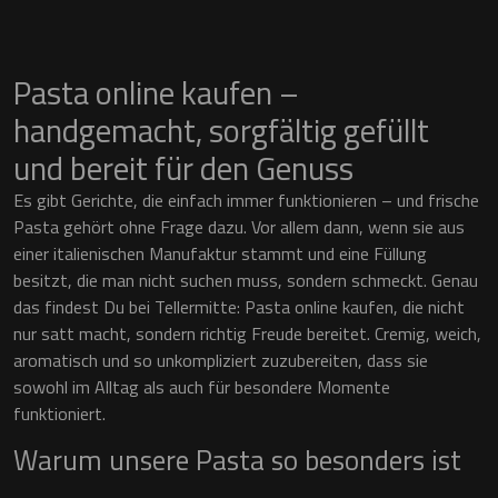
Pasta online kaufen –
handgemacht, sorgfältig gefüllt
und bereit für den Genuss
Es gibt Gerichte, die einfach immer funktionieren – und frische
Pasta gehört ohne Frage dazu. Vor allem dann, wenn sie aus
einer italienischen Manufaktur stammt und eine Füllung
besitzt, die man nicht suchen muss, sondern schmeckt. Genau
das findest Du bei Tellermitte: Pasta online kaufen, die nicht
nur satt macht, sondern richtig Freude bereitet. Cremig, weich,
aromatisch und so unkompliziert zuzubereiten, dass sie
sowohl im Alltag als auch für besondere Momente
funktioniert.
Warum unsere Pasta so besonders ist