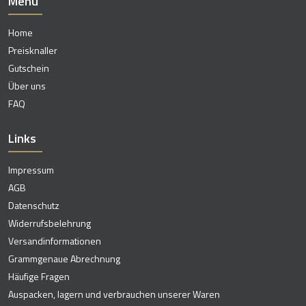
Menü
Home
Preisknaller
Gutschein
Über uns
FAQ
Links
Impressum
AGB
Datenschutz
Widerrufsbelehrung
Versandinformationen
Grammgenaue Abrechnung
Häufige Fragen
Auspacken, lagern und verbrauchen unserer Waren