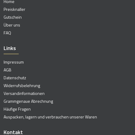
Home
Preisknaller
Gutschein
Über uns
FAQ
Links
Impressum
AGB
Datenschutz
Widerrufsbelehrung
Versandinformationen
Grammgenaue Abrechnung
Häufige Fragen
Auspacken, lagern und verbrauchen unserer Waren
Kontakt