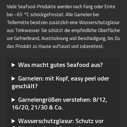
Viele Seafood-Produkte werden nach Fang oder Ernte
bei –65 °C schockgefrostet. Alle Garnelen bei
Tellermitte besitzen zusätzlich eine Wasserschutzglasur
aus Trinkwasser. Sie schützt die empfindliche Oberfläche
vor Gefrierbrand, Austrocknung und Beschädigung, bis Du
das Produkt zu Hause auftaust und zubereitest.
Was macht gutes Seafood aus?
Garnelen: mit Kopf, easy peel oder
geschält?
Garnelengrößen verstehen: 8/12,
16/20, 21/30 & Co.
Wasserschutzglasur: Schutz vor