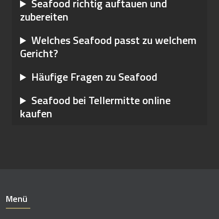
Seafood richtig auftauen und
zubereiten
Welches Seafood passt zu welchem
Gericht?
Häufige Fragen zu Seafood
Seafood bei Tellermitte online
kaufen
Menü