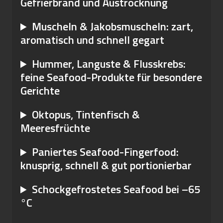
Gefrierbrand und Austrocknung
Muscheln & Jakobsmuscheln: zart,
aromatisch und schnell gegart
Hummer, Languste & Flusskrebs:
feine Seafood-Produkte für besondere
Gerichte
Oktopus, Tintenfisch &
Meeresfrüchte
Paniertes Seafood-Fingerfood:
knusprig, schnell & gut portionierbar
Schockgefrostetes Seafood bei –65
°C