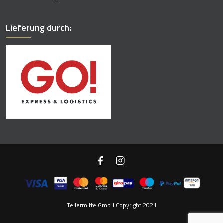
Lieferung durch:
Tellermitte GmbH Copyright 2021