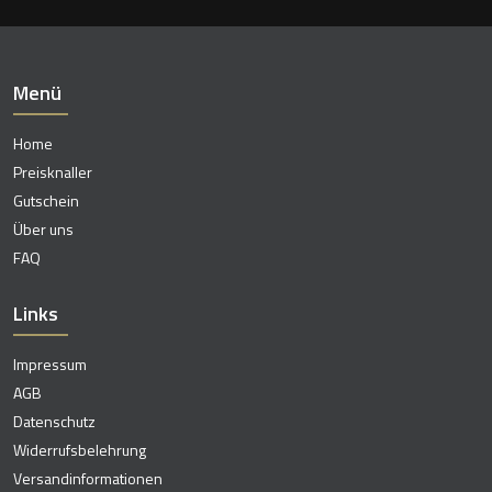
Menü
Home
Preisknaller
Gutschein
Über uns
FAQ
Links
Impressum
AGB
Datenschutz
Widerrufsbelehrung
Versandinformationen