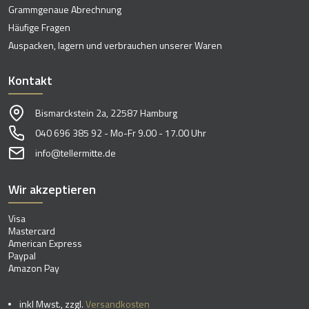
Grammgenaue Abrechnung
Häufige Fragen
Auspacken, lagern und verbrauchen unserer Waren
Kontakt
Bismarckstein 2a, 22587 Hamburg
040 696 385 92 - Mo-Fr 9.00 - 17.00 Uhr
info@tellermitte.de
Wir akzeptieren
Visa
Mastercard
American Express
Paypal
Amazon Pay
inkl Mwst., zzgl.
Versandkosten