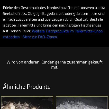
Erlebe den Geschmack des Nordostpazifiks mit unseren alaska
Seelachsfilets. Ob gegrillt, gedünstet oder gebraten – sie sind
einfach zuzubereiten und überzeugen durch Qualität. Bestelle
jetzt bei Tellermitte und bring den nachhaltigen Fischgenuss
auf Deinen Teller.
Weitere Fischprodukte im Tellermitte-Shop
entdecken
Mehr zur FAO-Zonen
Wird von anderen Kunden gerne zusammen gekauft
mit:
Ähnliche Produkte