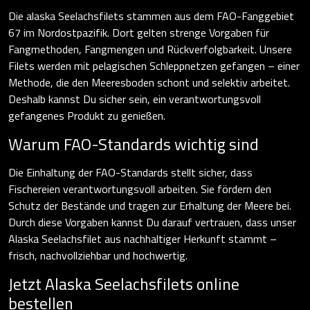
Die alaska Seelachsfilets stammen aus dem FAO-Fanggebiet
67 im Nordostpazifik. Dort gelten strenge Vorgaben für
Fangmethoden, Fangmengen und Rückverfolgbarkeit. Unsere
Filets werden mit pelagischen Schleppnetzen gefangen – einer
Methode, die den Meeresboden schont und selektiv arbeitet.
Deshalb kannst Du sicher sein, ein verantwortungsvoll
gefangenes Produkt zu genießen.
Warum FAO-Standards wichtig sind
Die Einhaltung der FAO-Standards stellt sicher, dass
Fischereien verantwortungsvoll arbeiten. Sie fördern den
Schutz der Bestände und tragen zur Erhaltung der Meere bei.
Durch diese Vorgaben kannst Du darauf vertrauen, dass unser
Alaska Seelachsfilet aus nachhaltiger Herkunft stammt –
frisch, nachvollziehbar und hochwertig.
Jetzt Alaska Seelachsfilets online
bestellen