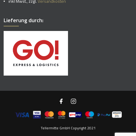
inkl Mwst., zzgl.
Versandkosten
Lieferung durch:
Tellermitte GmbH Copyright 2021