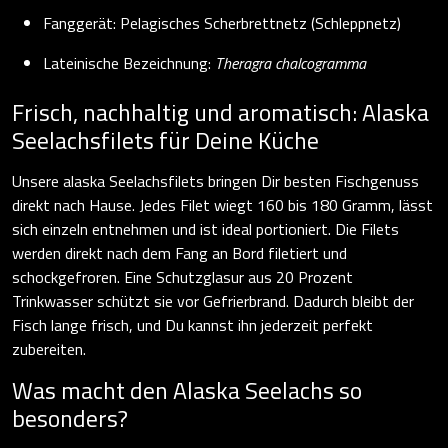
Fanggerät: Pelagisches Scherbrettnetz (Schleppnetz)
Lateinische Bezeichnung:
Theragra chalcogramma
Frisch, nachhaltig und aromatisch: Alaska
Seelachsfilets für Deine Küche
Unsere alaska Seelachsfilets bringen Dir besten Fischgenuss
direkt nach Hause. Jedes Filet wiegt 160 bis 180 Gramm, lässt
sich einzeln entnehmen und ist ideal portioniert. Die Filets
werden direkt nach dem Fang an Bord filetiert und
schockgefroren. Eine Schutzglasur aus 20 Prozent
Trinkwasser schützt sie vor Gefrierbrand. Dadurch bleibt der
Fisch lange frisch, und Du kannst ihn jederzeit perfekt
zubereiten.
Was macht den Alaska Seelachs so
besonders?