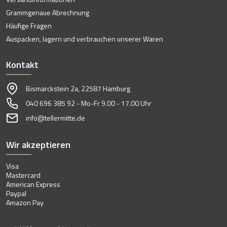
Grammgenaue Abrechnung
Häufige Fragen
Auspacken, lagern und verbrauchen unserer Waren
Kontakt
Bismarckstein 2a, 22587 Hamburg
040 696 385 92 - Mo-Fr 9.00 - 17.00 Uhr
info@tellermitte.de
Wir akzeptieren
Visa
Mastercard
American Express
Paypal
Amazon Pay