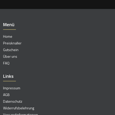
Menü
Home
Preisknaller
Gutschein
Über uns
FAQ
Links
Impressum
AGB
Datenschutz
Widerrufsbelehrung
Versandinformationen