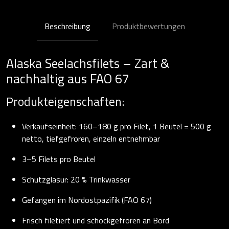
Beschreibung
Produktbewertungen
Alaska Seelachsfilets – Zart &
nachhaltig aus FAO 67
Produkteigenschaften:
Verkaufseinheit: 160–180 g pro Filet, 1 Beutel = 500 g
netto, tiefgefroren, einzeln entnehmbar
3–5 Filets pro Beutel
Schutzglasur: 20 % Trinkwasser
Gefangen im Nordostpazifik (FAO 67)
Frisch filetiert und schockgefroren an Bord