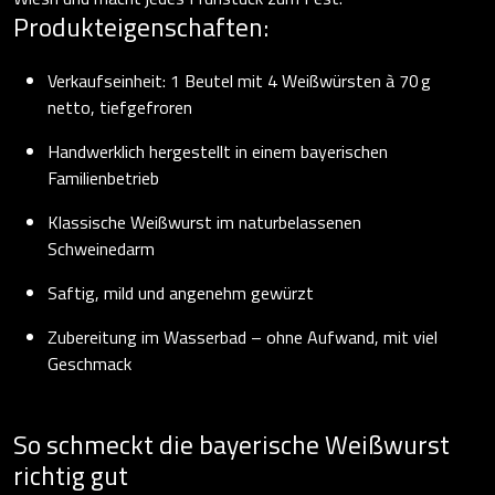
Produkteigenschaften:
Verkaufseinheit: 1 Beutel mit 4 Weißwürsten à 70 g
netto, tiefgefroren
Handwerklich hergestellt in einem bayerischen
Familienbetrieb
Klassische Weißwurst im naturbelassenen
Schweinedarm
Saftig, mild und angenehm gewürzt
Zubereitung im Wasserbad – ohne Aufwand, mit viel
Geschmack
So schmeckt die bayerische Weißwurst
richtig gut