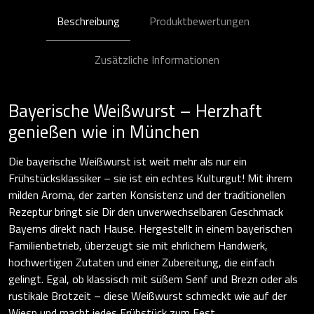
Beschreibung
Produktbewertungen
Zusätzliche Informationen
Bayerische Weißwurst – Herzhaft
genießen wie in München
Die bayerische Weißwurst ist weit mehr als nur ein
Frühstücksklassiker – sie ist ein echtes Kulturgut! Mit ihrem
milden Aroma, der zarten Konsistenz und der traditionellen
Rezeptur bringt sie Dir den unverwechselbaren Geschmack
Bayerns direkt nach Hause. Hergestellt in einem bayerischen
Familienbetrieb, überzeugt sie mit ehrlichem Handwerk,
hochwertigen Zutaten und einer Zubereitung, die einfach
gelingt. Egal, ob klassisch mit süßem Senf und Brezn oder als
rustikale Brotzeit – diese Weißwurst schmeckt wie auf der
Wiesn und macht jedes Frühstück zum Fest.