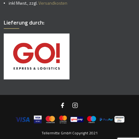
inkl Mwst., zzgl.
Versandkosten
Lieferung durch:
Tellermitte GmbH Copyright 2021