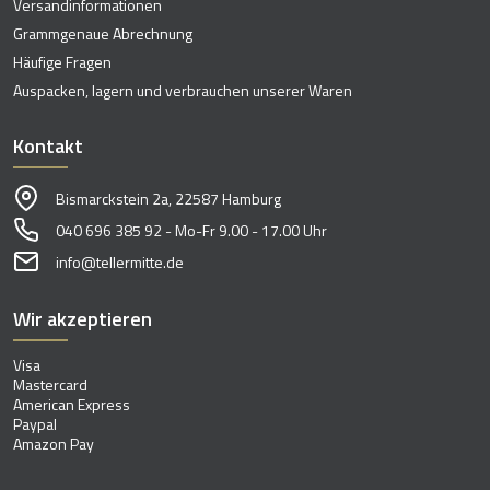
Versandinformationen
Grammgenaue Abrechnung
Häufige Fragen
Auspacken, lagern und verbrauchen unserer Waren
Kontakt
Bismarckstein 2a, 22587 Hamburg
040 696 385 92 - Mo-Fr 9.00 - 17.00 Uhr
info@tellermitte.de
Wir akzeptieren
Visa
Mastercard
American Express
Paypal
Amazon Pay