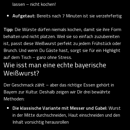
lassen – nicht kochen!
Aufgetaut:
Bereits nach 7 Minuten ist sie verzehrfertig
Tipp:
Die Würste dürfen niemals kochen, damit sie ihre Form
behalten und nicht platzen. Weil sie so einfach zuzubereiten
ist, passt diese Weißwurst perfekt zu jedem Frühstück oder
Brunch. Und wenn Du Gäste hast, sorgt sie für ein Highlight
auf dem Tisch – ganz ohne Stress.
Wie isst man eine echte bayerische
Weißwurst?
Der Geschmack zählt – aber das richtige Essen gehört in
Bayern zur Kultur. Deshalb zeigen wir Dir drei bewährte
Methoden:
Die klassische Variante mit Messer und Gabel:
Wurst
in der Mitte durchschneiden, Haut einschneiden und den
Inhalt vorsichtig herausrollen