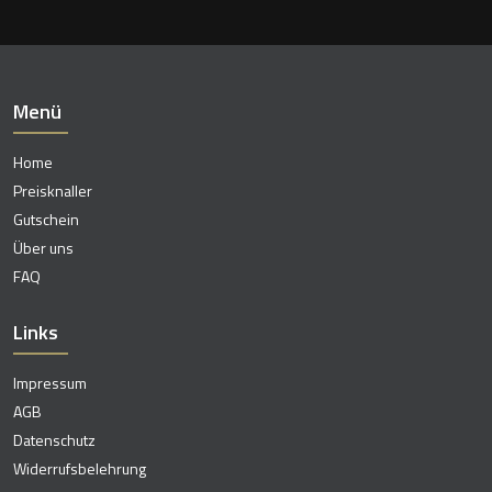
Menü
Home
Preisknaller
Gutschein
Über uns
FAQ
Links
Impressum
AGB
Datenschutz
Widerrufsbelehrung