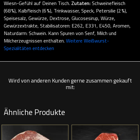
Wiesn-Gefühl auf Deinen Tisch.
Zutaten:
Schweinefleisch
(68 %), Kalbfleisch (6 %), Trinkwasser, Speck, Petersilie (2 %),
Speisesalz, Gewürze, Dextrose, Glucosesirup, Würze,
Gewürzextrakte, Stabilisatoren: E262, E331, E450, Aromen,
Naturdarm: Schwein. Kann Spuren von Senf, Milch und
Milcherzeugnissen enthalten.
Weitere Weißwurst-
Spezialitäten entdecken
Wird von anderen Kunden gerne zusammen gekauft
mit:
Ähnliche Produkte