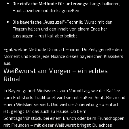
Die einfache Methode für unterwegs:
Längs halbieren,
Haut abziehen und direkt genießen
Die bayerische „Auszuzel“-Technik:
Wurst mit den
Fingern halten und den Inhalt von einem Ende her
aussaugen – rustikal, aber beliebt
Egal, welche Methode Du nutzt – nimm Dir Zeit, genieße den
Moment und koste jede Nuance dieses bayerischen Klassikers
aus.
Weißwurst am Morgen – ein echtes
Ritual
In Bayern gehört Weißwurst zum Vormittag, wie der Kaffee
zum Frühstück. Traditionell wird sie mit süßem Senf, Brezn und
einem Weißbier serviert. Und weil die Zubereitung so einfach
ist, gelingt Dir das auch zu Hause. Ob beim
Sonntagsfrühstück, bei einem Brunch oder beim Frühschoppen
mit Freunden – mit dieser Weißwurst bringst Du echtes