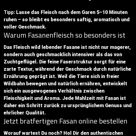
Tipp:
Lasse das Fleisch nach dem Garen 5–10 Minuten
ruhen – so bleibt es besonders saftig, aromatisch und
voller Geschmack.
Warum Fasanenfleisch so besonders ist
Das Fleisch wild lebender Fasane ist nicht nur magerer,
sondern auch geschmacklich intensiver als das von
Zuchtgeflügel. Die feine Faserstruktur sorgt für eine
zarte Textur, während der Geschmack durch natürliche
Ernährung geprägt ist. Weil die Tiere sich in freier
Wildbahn bewegen und natürlich ernähren, entwickelt
sich ein ausgewogenes Verhältnis zwischen
Fleischigkeit und Aroma. Jede Mahlzeit mit Fasan ist
daher ein Schritt zurück zu ursprünglichem Genuss und
ehrlicher Qualität.
Jetzt bratfertigen Fasan online bestellen
Worauf wartest Du noch? Hol Dir den authentischen