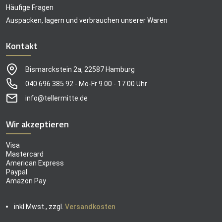
Häufige Fragen
Auspacken, lagern und verbrauchen unserer Waren
Kontakt
Bismarckstein 2a, 22587 Hamburg
040 696 385 92 - Mo-Fr 9.00 - 17.00 Uhr
info@tellermitte.de
Wir akzeptieren
Visa
Mastercard
American Express
Paypal
Amazon Pay
inkl Mwst., zzgl.
Versandkosten