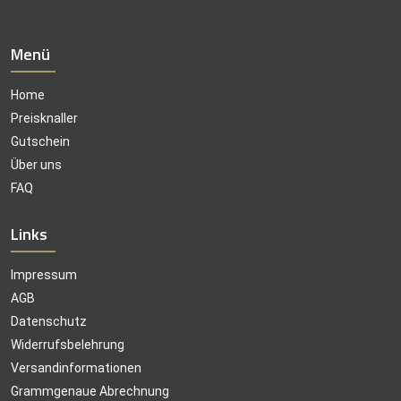
Menü
Home
Preisknaller
Gutschein
Über uns
FAQ
Links
Impressum
AGB
Datenschutz
Widerrufsbelehrung
Versandinformationen
Grammgenaue Abrechnung