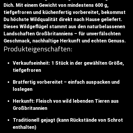
Dich. Mit einem Gewicht von mindestens 600 g,
tiefgefroren und küchenfertig vorbereitet, bekommst
Du höchste Wildqualität direkt nach Hause geliefert.
Dieses Wildgeflügel stammt aus den naturbelassenen
Landschaften Großbritanniens – für unverfälschten
Geschmack, nachhaltige Herkunft und echten Genuss.
Produkteigenschaften:
Verkaufseinheit: 1 Stück in der gewählten Größe,
tiefgefroren
Bratfertig vorbereitet – einfach auspacken und
loslegen
Herkunft: Fleisch von wild lebenden Tieren aus
Großbritannien
Traditionell gejagt (kann Rückstände von Schrot
enthalten)