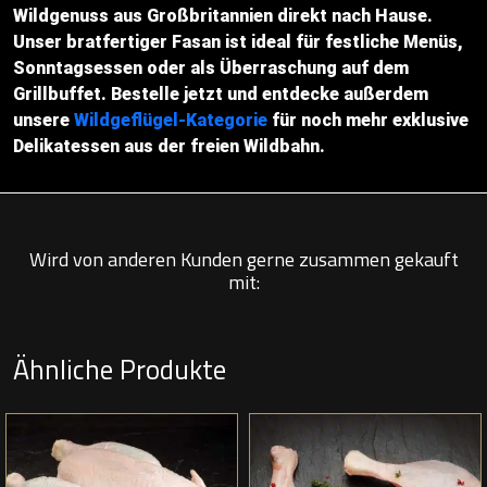
Wildgenuss aus Großbritannien direkt nach Hause.
Unser bratfertiger Fasan ist ideal für festliche Menüs,
Sonntagsessen oder als Überraschung auf dem
Grillbuffet. Bestelle jetzt und entdecke außerdem
unsere
Wildgeflügel-Kategorie
für noch mehr exklusive
Delikatessen aus der freien Wildbahn.
Wird von anderen Kunden gerne zusammen gekauft
mit:
Ähnliche Produkte