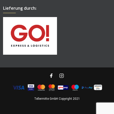
Lieferung durch:
Tellermitte GmbH Copyright 2021