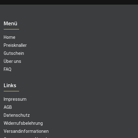
Menü
Home
Preisknaller
Gutschein
Über uns
FAQ
Links
Impressum
AGB
Datenschutz
Widerrufsbelehrung
Versandinformationen