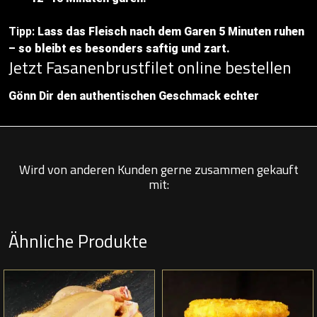
Tipp:
Lass das Fleisch nach dem Garen 5 Minuten ruhen
– so bleibt es besonders saftig und zart.
Jetzt Fasanenbrustfilet online bestellen
Gönn Dir den authentischen Geschmack echter
Wird von anderen Kunden gerne zusammen gekauft
mit:
Ähnliche Produkte