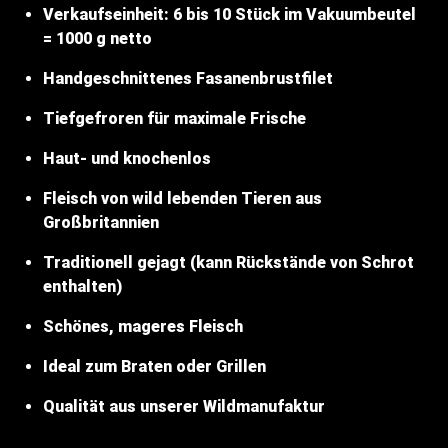
Verkaufseinheit: 6 bis 10 Stück im Vakuumbeutel
= 1000 g netto
Handgeschnittenes Fasanenbrustfilet
Tiefgefroren für maximale Frische
Haut- und knochenlos
Fleisch von wild lebenden Tieren aus
Großbritannien
Traditionell gejagt (kann Rückstände von Schrot
enthalten)
Schönes, mageres Fleisch
Ideal zum Braten oder Grillen
Qualität aus unserer Wildmanufaktur