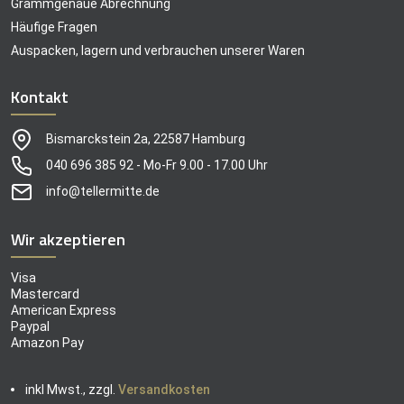
Grammgenaue Abrechnung
Häufige Fragen
Auspacken, lagern und verbrauchen unserer Waren
Kontakt
Bismarckstein 2a, 22587 Hamburg
040 696 385 92 - Mo-Fr 9.00 - 17.00 Uhr
info@tellermitte.de
Wir akzeptieren
Visa
Mastercard
American Express
Paypal
Amazon Pay
inkl Mwst., zzgl.
Versandkosten