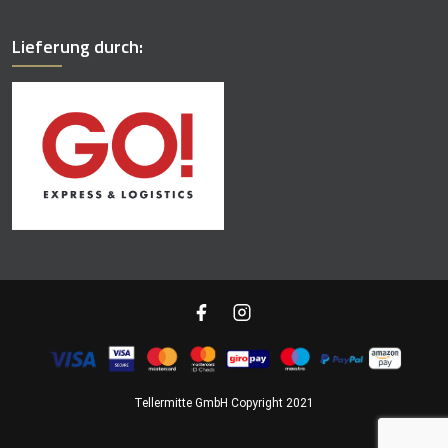
Lieferung durch:
Tellermitte GmbH Copyright 2021