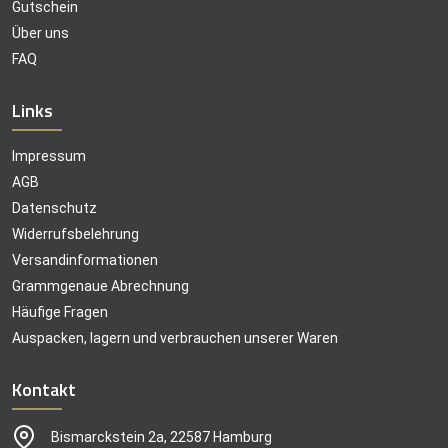
Gutschein
Über uns
FAQ
Links
Impressum
AGB
Datenschutz
Widerrufsbelehrung
Versandinformationen
Grammgenaue Abrechnung
Häufige Fragen
Auspacken, lagern und verbrauchen unserer Waren
Kontakt
Bismarckstein 2a, 22587 Hamburg