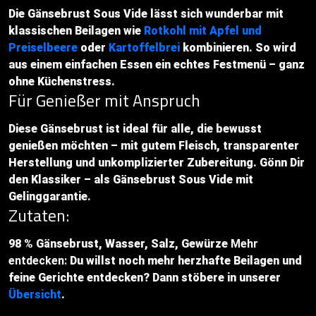
Die Gänsebrust Sous Vide lässt sich wunderbar mit
klassischen Beilagen wie
Rotkohl mit Apfel und
Preiselbeere
oder
Kartoffelbrei
kombinieren. So wird
aus einem einfachen Essen ein echtes Festmenü – ganz
ohne Küchenstress.
Für Genießer mit Anspruch
Diese Gänsebrust ist ideal für alle, die bewusst
genießen möchten – mit gutem Fleisch, transparenter
Herstellung und unkomplizierter Zubereitung. Gönn Dir
den Klassiker – als Gänsebrust Sous Vide mit
Gelinggarantie.
Zutaten:
98 % Gänsebrust, Wasser, Salz, Gewürze
Mehr
entdecken:
Du willst noch mehr herzhafte Beilagen und
feine Gerichte entdecken? Dann stöbere in unserer
Übersicht
.