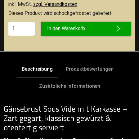
inkl. MwSt.
zzgl. Versandkosten
Dieses Produkt wird schockgefrostet geliefert.
In den Warenkorb
Beschreibung
Produktbewertungen
Zusätzliche Informationen
Gänsebrust Sous Vide mit Karkasse –
Zart gegart, klassisch gewürzt &
ofenfertig serviert