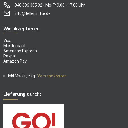
040 696 385 92 - Mo-Fr 9.00 - 17.00 Uhr
info@tellermitte.de
Wir akzeptieren
Visa
Mastercard
American Express
Paypal
Amazon Pay
inkl Mwst., zzgl.
Versandkosten
Lieferung durch: