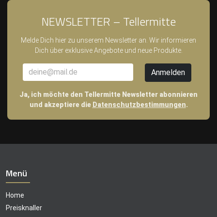
NEWSLETTER – Tellermitte
Melde Dich hier zu unserem Newsletter an. Wir informieren
Dich über exklusive Angebote und neue Produkte.
Ja, ich möchte den Tellermitte Newsletter abonnieren
und akzeptiere die
Datenschutzbestimmungen
.
Menü
Home
Preisknaller