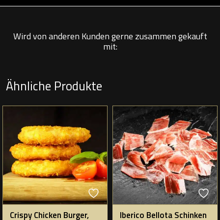
Wird von anderen Kunden gerne zusammen gekauft
mit:
Ähnliche Produkte
Crispy Chicken Burger,
Iberico Bellota Schinken