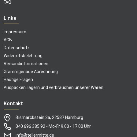
FAQ
Links
Impressum
AGB
Datenschutz
Widerrufsbelehrung
Versandinformationen
Grammgenaue Abrechnung
Häufige Fragen
Auspacken, lagern und verbrauchen unserer Waren
Kontakt
Bismarckstein 2a, 22587 Hamburg
040 696 385 92 - Mo-Fr 9.00 - 17.00 Uhr
info@tellermitte.de