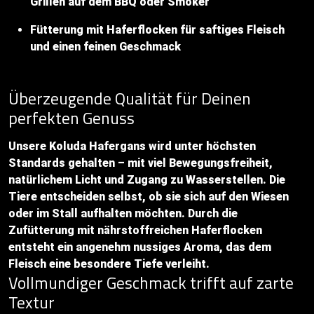
Grillen auf dem BBQ oder Smoker
Fütterung mit Haferflocken für saftiges Fleisch
und einen feinen Geschmack
Überzeugende Qualität für Deinen
perfekten Genuss
Unsere Koluda Hafergans wird unter höchsten
Standards gehalten – mit viel Bewegungsfreiheit,
natürlichem Licht und Zugang zu Wasserstellen. Die
Tiere entscheiden selbst, ob sie sich auf den Wiesen
oder im Stall aufhalten möchten. Durch die
Zufütterung mit nährstoffreichen Haferflocken
entsteht ein angenehm nussiges Aroma, das dem
Fleisch eine besondere Tiefe verleiht.
Vollmundiger Geschmack trifft auf zarte
Textur