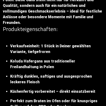
Qualität, sondern auch für ein natürliches und
vollmundiges Geschmackserlebnis – ideal für festliche
Anlässe oder besondere Momente mit Familie und
Freunden.
Produkteigenschaften:
Verkaufseinheit: 1 Stück in Deiner gewählten
Variante, tiefgefroren
Koluda Hafergans aus traditioneller
Freilandhaltung in Polen
Kräftig dunkles, saftiges und ausgesprochen
leckeres Fleisch
Küchenfertig vorbereitet – direkt einsatzbereit
Perfekt zum Braten im Ofen oder für knuspriges