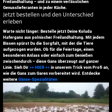
Freilandhaltung – und zu einem verlässlichen
Genusslieferanten in jeder Küche.
Jetzt bestellen und den Unterschied
erleben
Warte nicht länger: Bestelle jetzt Deine Koluda
Hafergans aus polnischer Freilandhaltung. Mit jedem
Bissen spürst Du die Sorgfalt, mit der die Tiere
aufgezogen wurden. Ob für die Feiertage, einen
besonderen Anlass oder einfach zum Genießen
zwischendurch – diese Gans überzeugt auf ganzer
Linie. Sieh Dir
>> HIER <<
in unserem Trick vom Profi an,
wie die Gans zum Garen vorbereitet wird. Entdecke
weitere
Gänse-Spezialitäten