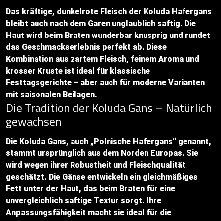
Das kräftige, dunkelrote Fleisch der Koluda Hafergans
bleibt auch nach dem Garen unglaublich saftig. Die
Haut wird beim Braten wunderbar knusprig und rundet
das Geschmackserlebnis perfekt ab. Diese
Kombination aus zartem Fleisch, feinem Aroma und
krosser Kruste ist ideal für klassische
Festtagsgerichte – aber auch für moderne Varianten
mit saisonalen Beilagen.
Die Tradition der Koluda Gans – Natürlich
gewachsen
Die Koluda Gans, auch „Polnische Hafergans“ genannt,
stammt ursprünglich aus dem Norden Europas. Sie
wird wegen ihrer Robustheit und Fleischqualität
geschätzt. Die Gänse entwickeln ein gleichmäßiges
Fett unter der Haut, das beim Braten für eine
unvergleichlich saftige Textur sorgt. Ihre
Anpassungsfähigkeit macht sie ideal für die