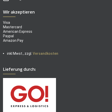
Wir akzeptieren
Visa
Mastercard
American Express
Paypal
Amazon Pay
inkl Mwst., zzgl.
Versandkosten
Lieferung durch: