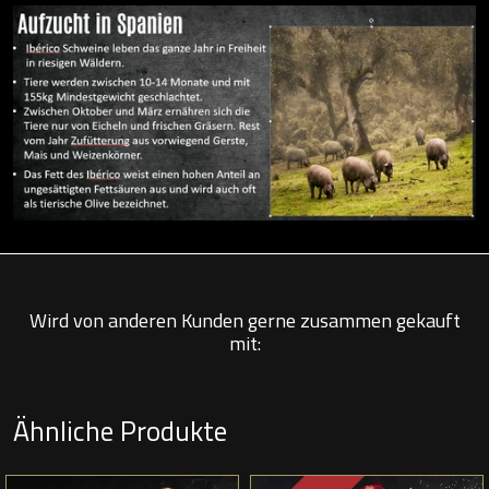
Wird von anderen Kunden gerne zusammen gekauft
mit:
Ähnliche Produkte