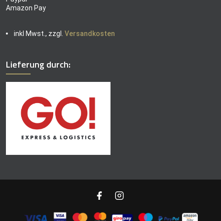
Amazon Pay
inkl Mwst., zzgl.
Versandkosten
Lieferung durch: