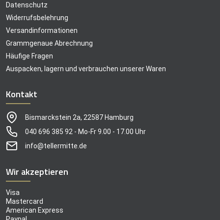
Datenschutz
Widerrufsbelehrung
Versandinformationen
Grammgenaue Abrechnung
Häufige Fragen
Auspacken, lagern und verbrauchen unserer Waren
Kontakt
Bismarckstein 2a, 22587 Hamburg
040 696 385 92 - Mo-Fr 9.00 - 17.00 Uhr
info@tellermitte.de
Wir akzeptieren
Visa
Mastercard
American Express
Paypal