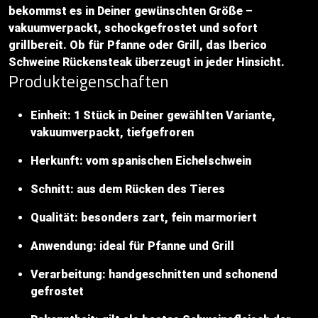
bekommst es in Deiner gewünschten Größe –
vakuumverpackt, schockgefrostet und sofort
grillbereit. Ob für Pfanne oder Grill, das Iberico
Schweine Rückensteak überzeugt in jeder Hinsicht.
Produkteigenschaften
Einheit: 1 Stück in Deiner gewählten Variante,
vakuumverpackt, tiefgefroren
Herkunft: vom spanischen Eichelschwein
Schnitt: aus dem Rücken des Tieres
Qualität: besonders zart, fein marmoriert
Anwendung: ideal für Pfanne und Grill
Verarbeitung: handgeschnitten und schonend
gefrostet