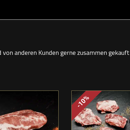
d von anderen Kunden gerne zusammen gekauft 
-10%