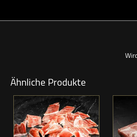
Wir
Ähnliche Produkte