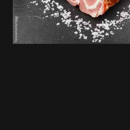
Serviervorschlag