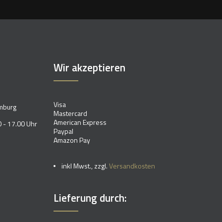
Wir akzeptieren
Visa
mburg
Mastercard
American Express
 - 17.00 Uhr
Paypal
Amazon Pay
inkl Mwst., zzgl.
Versandkosten
Lieferung durch: