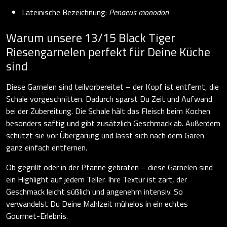
Lateinische Bezeichnung:
Penaeus monodon
Warum unsere 13/15 Black Tiger
Riesengarnelen perfekt für Deine Küche
sind
Diese Garnelen sind teilvorbereitet – der Kopf ist entfernt, die
Schale vorgeschnitten. Dadurch sparst Du Zeit und Aufwand
bei der Zubereitung. Die Schale hält das Fleisch beim Kochen
besonders saftig und gibt zusätzlich Geschmack ab. Außerdem
schützt sie vor Übergarung und lässt sich nach dem Garen
ganz einfach entfernen.
Ob gegrillt oder in der Pfanne gebraten – diese Garnelen sind
ein Highlight auf jedem Teller. Ihre Textur ist zart, der
Geschmack leicht süßlich und angenehm intensiv. So
verwandelst Du Deine Mahlzeit mühelos in ein echtes
Gourmet-Erlebnis.