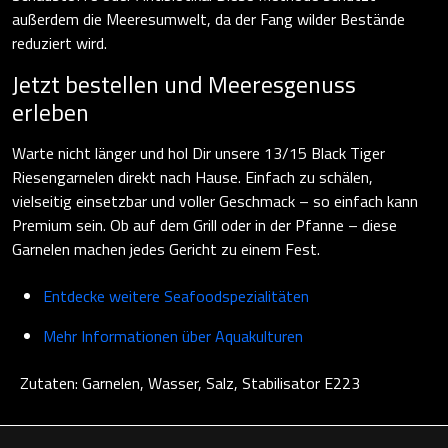
außerdem die Meeresumwelt, da der Fang wilder Bestände
reduziert wird.
Jetzt bestellen und Meeresgenuss
erleben
Warte nicht länger und hol Dir unsere 13/15 Black Tiger
Riesengarnelen direkt nach Hause. Einfach zu schälen,
vielseitig einsetzbar und voller Geschmack – so einfach kann
Premium sein. Ob auf dem Grill oder in der Pfanne – diese
Garnelen machen jedes Gericht zu einem Fest.
Entdecke weitere Seafoodspezialitäten
Mehr Informationen über Aquakulturen
Zutaten: Garnelen, Wasser, Salz, Stabilisator E223