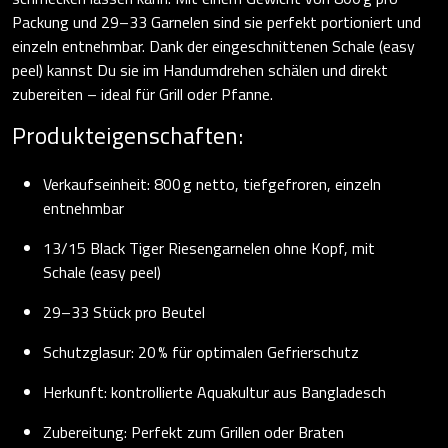
Packung und 29–33 Garnelen sind sie perfekt portioniert und
einzeln entnehmbar. Dank der eingeschnittenen Schale (easy
peel) kannst Du sie im Handumdrehen schälen und direkt
zubereiten – ideal für Grill oder Pfanne.
Produkteigenschaften:
Verkaufseinheit: 800 g netto, tiefgefroren, einzeln
entnehmbar
13/15 Black Tiger Riesengarnelen ohne Kopf, mit
Schale (easy peel)
29–33 Stück pro Beutel
Schutzglasur: 20 % für optimalen Gefrierschutz
Herkunft: kontrollierte Aquakultur aus Bangladesch
Zubereitung: Perfekt zum Grillen oder Braten