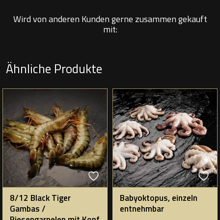
Wird von anderen Kunden gerne zusammen gekauft
mit:
Ähnliche Produkte
8/12 Black Tiger
Babyoktopus, einzeln
Gambas /
entnehmbar
Riesengarnelen mit Kopf