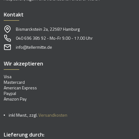
Kontakt
Bismarckstein 2a, 22587 Hamburg
040 696 385 92 - Mo-Fr 9.00 - 17.00 Uhr
info@tellermitte.de
Wir akzeptieren
Visa
Mastercard
American Express
Paypal
Amazon Pay
inkl Mwst., zzgl.
Versandkosten
Lieferung durch: