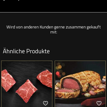
Wird von anderen Kunden gerne zusammen gekauft
mit:
Ähnliche Produkte