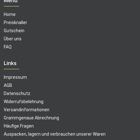
Menü
Home
Preisknaller
Gutschein
Über uns
FAQ
Links
Impressum
AGB
Datenschutz
Widerrufsbelehrung
Versandinformationen
Grammgenaue Abrechnung
Häufige Fragen
Auspacken, lagern und verbrauchen unserer Waren