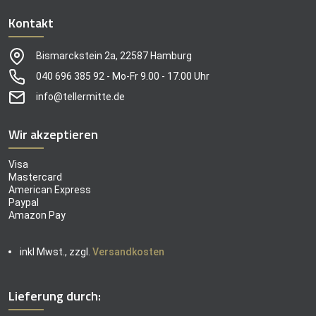
Kontakt
Bismarckstein 2a, 22587 Hamburg
040 696 385 92 - Mo-Fr 9.00 - 17.00 Uhr
info@tellermitte.de
Wir akzeptieren
Visa
Mastercard
American Express
Paypal
Amazon Pay
inkl Mwst., zzgl.
Versandkosten
Lieferung durch: