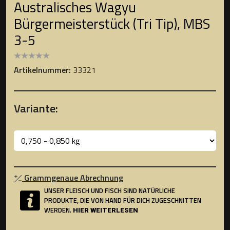
Australisches Wagyu
Bürgermeisterstück (Tri Tip), MBS
3-5
Artikelnummer:
33321
Variante:
Grammgenaue Abrechnung
UNSER FLEISCH UND FISCH SIND NATÜRLICHE
PRODUKTE, DIE VON HAND FÜR DICH ZUGESCHNITTEN
WERDEN.
HIER WEITERLESEN