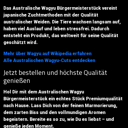
Das Australische Wagyu Bürgermeisterstück vereint
japanische Zuchtmethoden mit der Qualität
australischer Weiden. Die Tiere wachsen langsam auf,
haben viel Auslauf und leben stressfrei. Dadurch
entsteht ein Produkt, das weltweit für seine Qualität
geschätzt wird.
Mehr über Wagyu auf Wikipedia erfahren
Alle Australischen Wagyu-Cuts entdecken
Jetzt bestellen und höchste Qualität
genießen
Hol Dir mit dem Australischen Wagyu
Bürgermeisterstück ein echtes Stück Premiumqualität
nach Hause. Lass Dich von der feinen Marmorierung,
dem zarten Biss und den vollmundigen Aromen
begeistern. Bereite es so zu, wie Du es liebst – und
genieße jeden Moment.