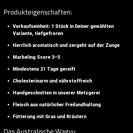
Produkteigenschaften:
Verkaufseinheit: 1 Stück in Deiner gewählten
Variante, tiefgefroren
Herrlich aromatisch und zergeht auf der Zunge
Marbeling Score 3–5
Mindestens 21 Tage gereift
Cholesterinarm und nährstoffreich
Handgeschnitten in unserer Metzgerei
Fleisch aus natürlicher Freilandhaltung
Fütterung mit Gras und Kräutern
Das Australische Wagyu