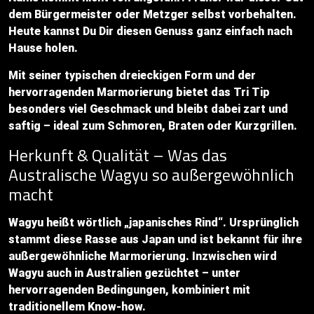
dem Bürgermeister oder Metzger selbst vorbehalten.
Heute kannst Du Dir diesen Genuss ganz einfach nach
Hause holen.
Mit seiner typischen dreieckigen Form und der
hervorragenden Marmorierung bietet das Tri Tip
besonders viel Geschmack und bleibt dabei zart und
saftig – ideal zum Schmoren, Braten oder Kurzgrillen.
Herkunft & Qualität – Was das
Australische Wagyu so außergewöhnlich
macht
Wagyu heißt wörtlich „japanisches Rind“. Ursprünglich
stammt diese Rasse aus Japan und ist bekannt für ihre
außergewöhnliche Marmorierung. Inzwischen wird
Wagyu auch in Australien gezüchtet – unter
hervorragenden Bedingungen, kombiniert mit
traditionellem Know-how.