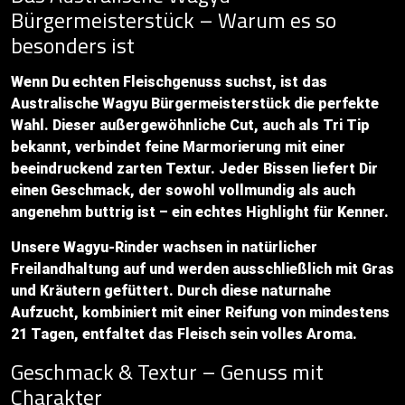
Bürgermeisterstück – Warum es so
besonders ist
Wenn Du echten Fleischgenuss suchst, ist das
Australische Wagyu Bürgermeisterstück die perfekte
Wahl. Dieser außergewöhnliche Cut, auch als Tri Tip
bekannt, verbindet feine Marmorierung mit einer
beeindruckend zarten Textur. Jeder Bissen liefert Dir
einen Geschmack, der sowohl vollmundig als auch
angenehm buttrig ist – ein echtes Highlight für Kenner.
Unsere Wagyu-Rinder wachsen in natürlicher
Freilandhaltung auf und werden ausschließlich mit Gras
und Kräutern gefüttert. Durch diese naturnahe
Aufzucht, kombiniert mit einer Reifung von mindestens
21 Tagen, entfaltet das Fleisch sein volles Aroma.
Geschmack & Textur – Genuss mit
Charakter