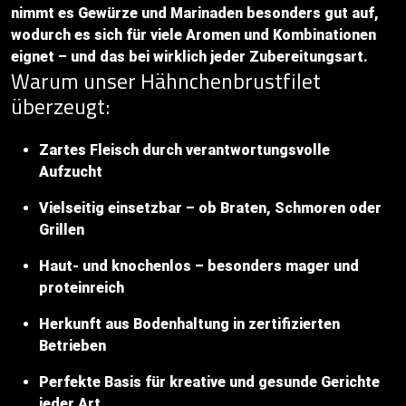
nimmt es Gewürze und Marinaden besonders gut auf,
wodurch es sich für viele Aromen und Kombinationen
eignet – und das bei wirklich jeder Zubereitungsart.
Warum unser Hähnchenbrustfilet
überzeugt:
Zartes Fleisch durch verantwortungsvolle
Aufzucht
Vielseitig einsetzbar – ob Braten, Schmoren oder
Grillen
Haut- und knochenlos – besonders mager und
proteinreich
Herkunft aus Bodenhaltung in zertifizierten
Betrieben
Perfekte Basis für kreative und gesunde Gerichte
jeder Art