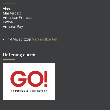
Visa
Mastercard
American Express
Paypal
Amazon Pay
inkl Mwst., zzgl.
Versandkosten
Lieferung durch: