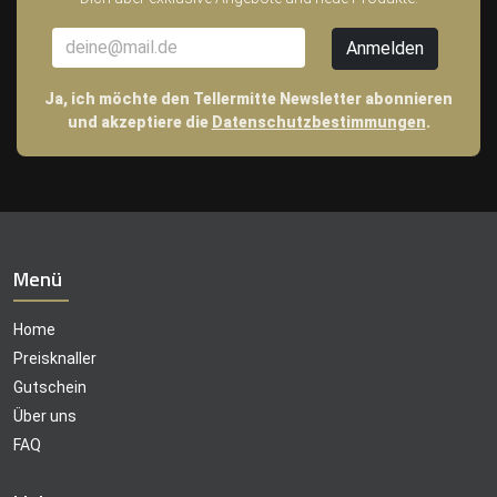
Ja, ich möchte den Tellermitte Newsletter abonnieren
und akzeptiere die
Datenschutzbestimmungen
.
Menü
Home
Preisknaller
Gutschein
Über uns
FAQ