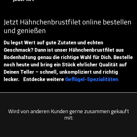
Jetzt Hähnchenbrustfilet online bestellen
und genießen
Du legst Wert auf gute Zutaten und echten
Geschmack? Dann ist unser Hähnchenbrustfilet aus
Bodenhaltung genau die richtige Wahl für Dich. Bestelle
noch heute und bring ein Stück ehrlicher Qualität auf
Deinen Teller – schnell, unkompliziert und richtig
lecker. Entdecke weitere
Geflügel-Spezialitäten
Wird von anderen Kunden gerne zusammen gekauft
mit: