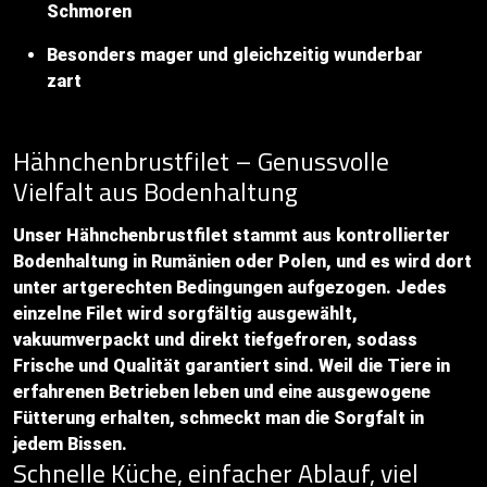
Schmoren
Besonders mager und gleichzeitig wunderbar
zart
Hähnchenbrustfilet – Genussvolle
Vielfalt aus Bodenhaltung
Unser Hähnchenbrustfilet stammt aus kontrollierter
Bodenhaltung in Rumänien oder Polen, und es wird dort
unter artgerechten Bedingungen aufgezogen. Jedes
einzelne Filet wird sorgfältig ausgewählt,
vakuumverpackt und direkt tiefgefroren, sodass
Frische und Qualität garantiert sind. Weil die Tiere in
erfahrenen Betrieben leben und eine ausgewogene
Fütterung erhalten, schmeckt man die Sorgfalt in
jedem Bissen.
Schnelle Küche, einfacher Ablauf, viel