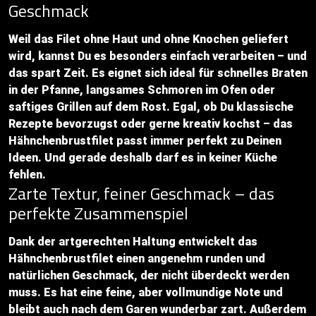
Geschmack
Weil das Filet ohne Haut und ohne Knochen geliefert
wird, kannst Du es besonders einfach verarbeiten – und
das spart Zeit. Es eignet sich ideal für schnelles Braten
in der Pfanne, langsames Schmoren im Ofen oder
saftiges Grillen auf dem Rost. Egal, ob Du klassische
Rezepte bevorzugst oder gerne kreativ kochst – das
Hähnchenbrustfilet passt immer perfekt zu Deinen
Ideen. Und gerade deshalb darf es in keiner Küche
fehlen.
Zarte Textur, feiner Geschmack – das
perfekte Zusammenspiel
Dank der artgerechten Haltung entwickelt das
Hähnchenbrustfilet einen angenehm runden und
natürlichen Geschmack, der nicht überdeckt werden
muss. Es hat eine feine, aber vollmundige Note und
bleibt auch nach dem Garen wunderbar zart. Außerdem