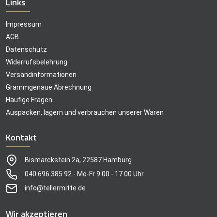
Links
Impressum
AGB
Datenschutz
Widerrufsbelehrung
Versandinformationen
Grammgenaue Abrechnung
Häufige Fragen
Auspacken, lagern und verbrauchen unserer Waren
Kontakt
Bismarckstein 2a, 22587 Hamburg
040 696 385 92 - Mo-Fr 9.00 - 17.00 Uhr
info@tellermitte.de
Wir akzeptieren