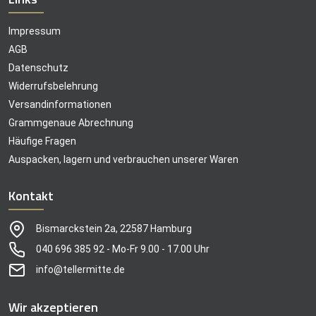
Impressum
AGB
Datenschutz
Widerrufsbelehrung
Versandinformationen
Grammgenaue Abrechnung
Häufige Fragen
Auspacken, lagern und verbrauchen unserer Waren
Kontakt
Bismarckstein 2a, 22587 Hamburg
040 696 385 92 - Mo-Fr 9.00 - 17.00 Uhr
info@tellermitte.de
Wir akzeptieren