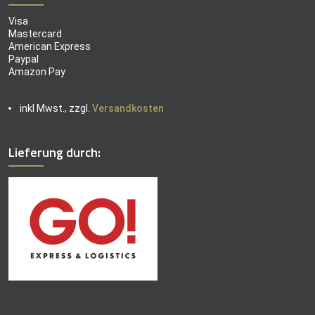
Visa
Mastercard
American Express
Paypal
Amazon Pay
inkl Mwst., zzgl.
Versandkosten
Lieferung durch: