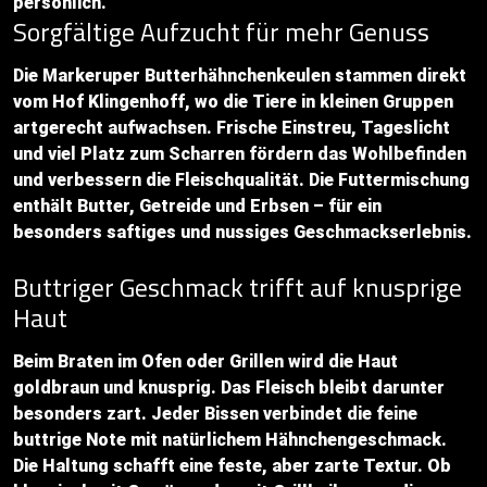
persönlich.
Sorgfältige Aufzucht für mehr Genuss
Die Markeruper Butterhähnchenkeulen stammen direkt
vom Hof Klingenhoff, wo die Tiere in kleinen Gruppen
artgerecht aufwachsen. Frische Einstreu, Tageslicht
und viel Platz zum Scharren fördern das Wohlbefinden
und verbessern die Fleischqualität. Die Futtermischung
enthält Butter, Getreide und Erbsen – für ein
besonders saftiges und nussiges Geschmackserlebnis.
Buttriger Geschmack trifft auf knusprige
Haut
Beim Braten im Ofen oder Grillen wird die Haut
goldbraun und knusprig. Das Fleisch bleibt darunter
besonders zart. Jeder Bissen verbindet die feine
buttrige Note mit natürlichem Hähnchengeschmack.
Die Haltung schafft eine feste, aber zarte Textur. Ob