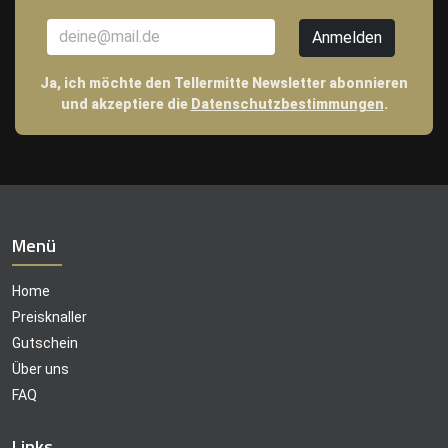
Ja, ich möchte den Tellermitte Newsletter abonnieren
und akzeptiere die
Datenschutzbestimmungen
.
Menü
Home
Preisknaller
Gutschein
Über uns
FAQ
Links