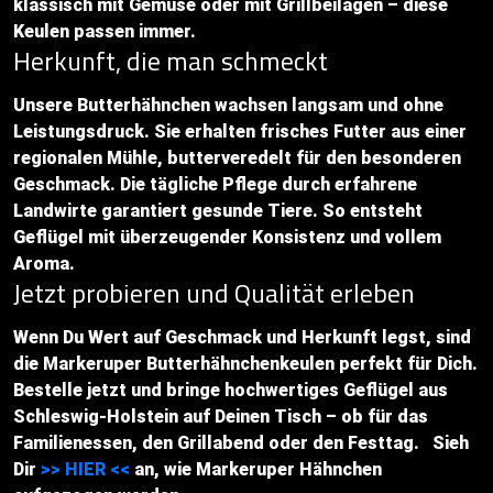
klassisch mit Gemüse oder mit Grillbeilagen – diese
Keulen passen immer.
Herkunft, die man schmeckt
Unsere Butterhähnchen wachsen langsam und ohne
Leistungsdruck. Sie erhalten frisches Futter aus einer
regionalen Mühle, butterveredelt für den besonderen
Geschmack. Die tägliche Pflege durch erfahrene
Landwirte garantiert gesunde Tiere. So entsteht
Geflügel mit überzeugender Konsistenz und vollem
Aroma.
Jetzt probieren und Qualität erleben
Wenn Du Wert auf Geschmack und Herkunft legst, sind
die Markeruper Butterhähnchenkeulen perfekt für Dich.
Bestelle jetzt und bringe hochwertiges Geflügel aus
Schleswig-Holstein auf Deinen Tisch – ob für das
Familienessen, den Grillabend oder den Festtag. Sieh
Dir
>> HIER <<
an, wie Markeruper Hähnchen