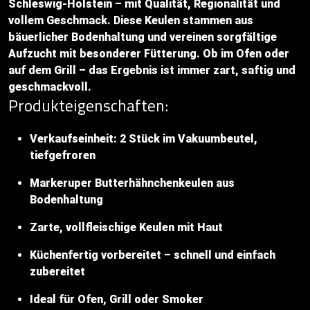
Schleswig-Holstein – mit Qualität, Regionalität und
vollem Geschmack. Diese Keulen stammen aus
bäuerlicher Bodenhaltung und vereinen sorgfältige
Aufzucht mit besonderer Fütterung. Ob im Ofen oder
auf dem Grill – das Ergebnis ist immer zart, saftig und
geschmackvoll.
Produkteigenschaften:
Verkaufseinheit: 2 Stück im Vakuumbeutel,
tiefgefroren
Markeruper Butterhähnchenkeulen aus
Bodenhaltung
Zarte, vollfleischige Keulen mit Haut
Küchenfertig vorbereitet – schnell und einfach
zubereitet
Ideal für Ofen, Grill oder Smoker