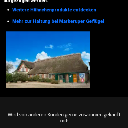
aufgezogen werden.
Weitere Hähnchenprodukte entdecken
Mehr zur Haltung bei Markeruper Geflügel
Wird von anderen Kunden gerne zusammen gekauft
mit: