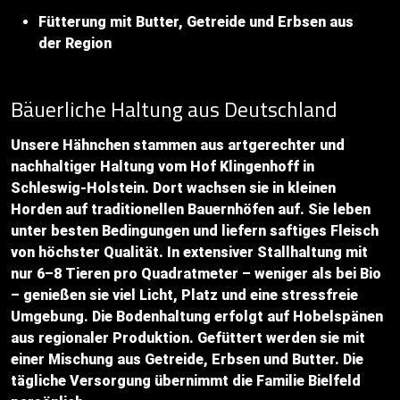
Fütterung mit Butter, Getreide und Erbsen aus
der Region
Bäuerliche Haltung aus Deutschland
Unsere Hähnchen stammen aus artgerechter und
nachhaltiger Haltung vom Hof Klingenhoff in
Schleswig-Holstein. Dort wachsen sie in kleinen
Horden auf traditionellen Bauernhöfen auf. Sie leben
unter besten Bedingungen und liefern saftiges Fleisch
von höchster Qualität. In extensiver Stallhaltung mit
nur 6–8 Tieren pro Quadratmeter – weniger als bei Bio
– genießen sie viel Licht, Platz und eine stressfreie
Umgebung. Die Bodenhaltung erfolgt auf Hobelspänen
aus regionaler Produktion. Gefüttert werden sie mit
einer Mischung aus Getreide, Erbsen und Butter. Die
tägliche Versorgung übernimmt die Familie Bielfeld