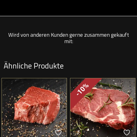
Wird von anderen Kunden gerne zusammen gekauft
mit:
Ähnliche Produkte
-10%