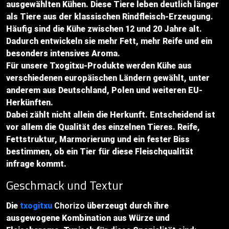
ausgewählten Kühen. Diese Tiere leben deutlich länger
als Tiere aus der klassischen Rindfleisch-Erzeugung.
Häufig sind die Kühe zwischen 12 und 20 Jahre alt.
Dadurch entwickeln sie mehr Fett, mehr Reife und ein
besonders intensives Aroma.
Für unsere Txogitxu-Produkte werden Kühe aus
verschiedenen europäischen Ländern gewählt, unter
anderem aus Deutschland, Polen und weiteren EU-
Herkünften.
Dabei zählt nicht allein die Herkunft. Entscheidend ist
vor allem die Qualität des einzelnen Tieres. Reife,
Fettstruktur, Marmorierung und ein fester Biss
bestimmen, ob ein Tier für diese Fleischqualität
infrage kommt.
Geschmack und Textur
Die
txogitxu
Chorizo
überzeugt durch ihre
ausgewogene Kombination aus Würze und