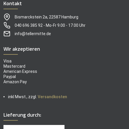
Kontakt
Bismarckstein 2a, 22587 Hamburg
040 696 385 92 - Mo-Fr 9.00 - 17.00 Uhr
info@tellermitte.de
Wir akzeptieren
Visa
Mastercard
American Express
Paypal
Amazon Pay
inkl Mwst., zzgl.
Versandkosten
Lieferung durch: