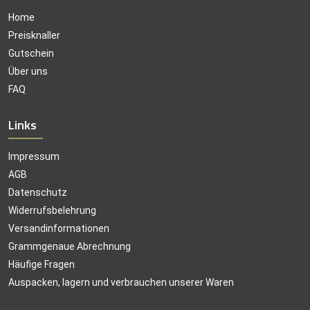
Home
Preisknaller
Gutschein
Über uns
FAQ
Links
Impressum
AGB
Datenschutz
Widerrufsbelehrung
Versandinformationen
Grammgenaue Abrechnung
Häufige Fragen
Auspacken, lagern und verbrauchen unserer Waren