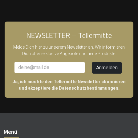
NEWSLETTER – Tellermitte
Melde Dich hier zu unserem Newsletter an. Wir informieren
Dich über exklusive Angebote und neue Produkte.
Ja, ich möchte den Tellermitte Newsletter abonnieren
und akzeptiere die
Datenschutzbestimmungen
.
Menü