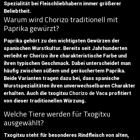
Spezialität bei Fleischliebhabern immer größerer
Beliebtheit.
Warum wird Chorizo traditionell mit
Paprika gewürzt?
Paprika gehört zu den wichtigsten Gewürzen der
spanischen Wurstkultur. Bereits seit Jahrhunderten
verleiht er Chorizo ihre charakteristische Farbe und
ihren typischen Geschmack. Dabei unterscheidet man
häufig zwischen süßem und geräuchertem Paprika.
Beide Varianten tragen dazu bei, dass spanische
Wurstspezialitäten ihren unverwechselbaren Charakter
erhalten. Auch die txogitxu
Chorizo de Vaca
profitiert
von dieser traditionellen Würzung.
Welche Tiere werden für Txogitxu
ausgewählt?
Txogitxu steht für besonderes Rindfleisch von alten,