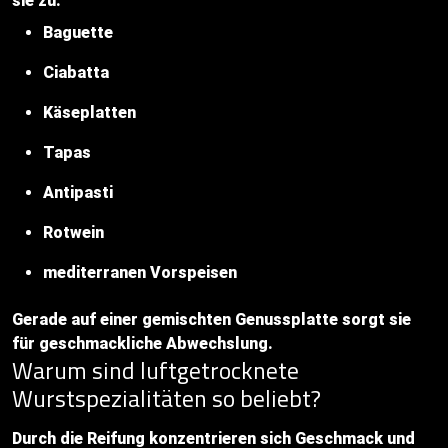
sie zu:
Baguette
Ciabatta
Käseplatten
Tapas
Antipasti
Rotwein
mediterranen Vorspeisen
Gerade auf einer gemischten Genussplatte sorgt sie
für geschmackliche Abwechslung.
Warum sind luftgetrocknete
Wurstspezialitäten so beliebt?
Durch die Reifung konzentrieren sich Geschmack und