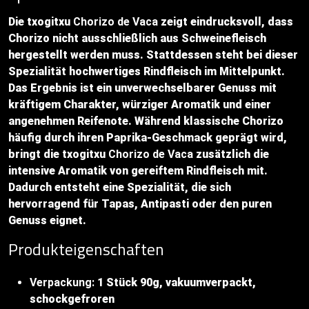
Die txogitxu
Chorizo de Vaca
zeigt eindrucksvoll, dass
Chorizo nicht ausschließlich aus Schweinefleisch
hergestellt werden muss. Stattdessen steht bei dieser
Spezialität hochwertiges Rindfleisch im Mittelpunkt.
Das Ergebnis ist ein unverwechselbarer Genuss mit
kräftigem Charakter, würziger Aromatik und einer
angenehmen Reifenote. Während klassische Chorizo
häufig durch ihren Paprika-Geschmack geprägt wird,
bringt die txogitxu
Chorizo de Vaca
zusätzlich die
intensive Aromatik von gereiftem Rindfleisch mit.
Dadurch entsteht eine Spezialität, die sich
hervorragend für Tapas, Antipasti oder den puren
Genuss eignet.
Produkteigenschaften
Verpackung:
1 Stück 90g, vakuumverpackt,
schockgefroren