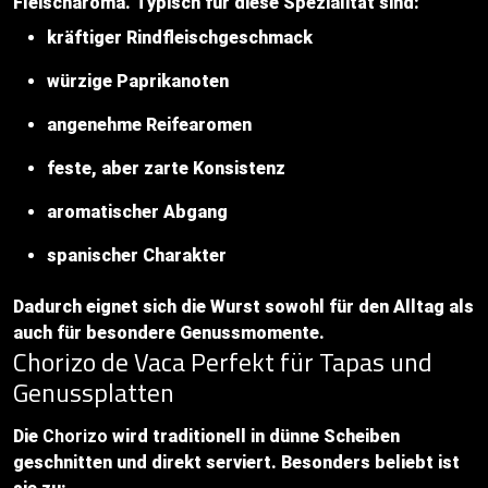
Fleischaroma. Typisch für diese Spezialität sind:
kräftiger Rindfleischgeschmack
würzige Paprikanoten
angenehme Reifearomen
feste, aber zarte Konsistenz
aromatischer Abgang
spanischer Charakter
Dadurch eignet sich die Wurst sowohl für den Alltag als
auch für besondere Genussmomente.
Chorizo de Vaca Perfekt für Tapas und
Genussplatten
Die
Chorizo
wird traditionell in dünne Scheiben
geschnitten und direkt serviert. Besonders beliebt ist