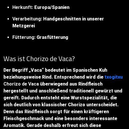
Herkunft:
Europa/Spanien
Verarbeitung:
Handgeschnitten in unserer
Metzgerei
Fütterung:
Grasfütterung
Was ist Chorizo de Vaca?
Der Begriff „Vaca“ bedeutet im Spanischen Kuh
beziehungsweise Rind. Entsprechend wird die
txogitxu
Chorizo de Vaca
überwiegend aus Rindfleisch
hergestellt und anschließend traditionell gewürzt und
gereift. Dadurch entsteht eine Wurstspezialität, die
sich deutlich von klassischer Chorizo unterscheidet.
Denn das Rindfleisch sorgt für einen kräftigeren
Fleischgeschmack und eine besonders interessante
Aromatik. Gerade deshalb erfreut sich diese