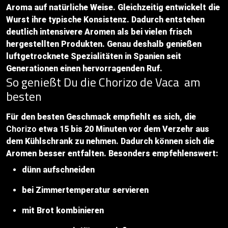
Aroma auf natürliche Weise. Gleichzeitig entwickelt die
Wurst ihre typische Konsistenz. Dadurch entstehen
deutlich intensivere Aromen als bei vielen frisch
hergestellten Produkten. Genau deshalb genießen
luftgetrocknete Spezialitäten in Spanien seit
Generationen einen hervorragenden Ruf.
So genießt Du die Chorizo de Vaca am
besten
Für den besten Geschmack empfiehlt es sich, die
Chorizo
etwa 15 bis 20 Minuten vor dem Verzehr aus
dem Kühlschrank zu nehmen. Dadurch können sich die
Aromen besser entfalten. Besonders empfehlenswert:
dünn aufschneiden
bei Zimmertemperatur servieren
mit Brot kombinieren