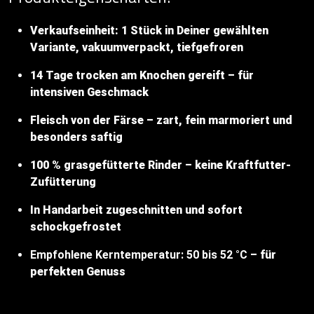
Verkaufseinheit: 1 Stück in Deiner gewählten
Variante, vakuumverpackt, tiefgefroren
14 Tage trocken am Knochen gereift – für
intensiven Geschmack
Fleisch von der Färse – zart, fein marmoriert und
besonders saftig
100 % grasgefütterte Rinder – keine Kraftfutter-
Zufütterung
In Handarbeit zugeschnitten und sofort
schockgefrostet
Empfohlene Kerntemperatur: 50 bis 52 °C
– für
perfekten Genuss