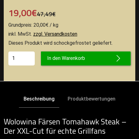
19,00€
47,49€
Grundpreis: 20,00€ / kg
inkl. MwSt.
zzgl. Versandkosten
Dieses Produkt wird schockgefrostet geliefert.
In den Warenkorb
Beschreibung
Produktbewertungen
Wolowina Färsen Tomahawk Steak –
Der XXL-Cut für echte Grillfans