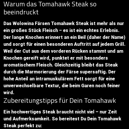
Warum das Tomahawk Steak so
beeindruckt
Das Wolowina Färsen Tomahawk Steak ist mehr als nur
ein großes Stück Fleisch – es ist ein echtes Erlebnis.
Der lange Knochen erinnert an ein Beil (daher der Name)
und sorgt für einen besonderen Auftritt auf jedem Grill.
Weil der Cut aus dem vorderen Rücken stammt und am
Knochen gereift wird, punktet er mit besonders
aromatischem Fleisch. Gleichzeitig bleibt das Steak
durch die Marmorierung der Färse supersaftig. Der
hohe Anteil an intramuskulärem Fett sorgt für eine
unverwechselbare Textur, die beim Garen noch feiner
wird.
Zubereitungstipps für Dein Tomahawk
Ein hochwertiges Steak braucht nicht viel – nur Zeit
und Aufmerksamkeit. So bereitest Du Dein Tomahawk
Steak perfekt zu: