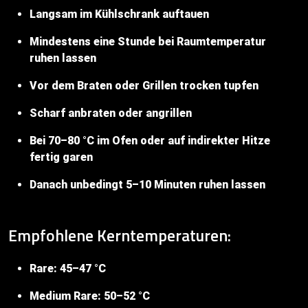
Langsam im Kühlschrank auftauen
Mindestens eine Stunde bei Raumtemperatur
ruhen lassen
Vor dem Braten oder Grillen trocken tupfen
Scharf anbraten oder angrillen
Bei 70–80 °C im Ofen oder auf indirekter Hitze
fertig garen
Danach unbedingt 5–10 Minuten ruhen lassen
Empfohlene Kerntemperaturen:
Rare: 45–47 °C
Medium Rare: 50–52 °C