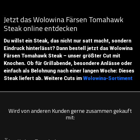
Jetzt das Wolowina Färsen Tomahawk
Steak online entdecken
Du willst ein Steak, das nicht nur satt macht, sondern
Eindruck hinterlässt? Dann bestell jetzt das Wolowina
Färsen Tomahawk Steak – unser größter Cut mit
Knochen. Ob für Grillabende, besondere Anlässe oder
einfach als Belohnung nach einer langen Woche: Dieses
Steak liefert ab. Weitere Cuts im
Wolowina-Sortiment
Wird von anderen Kunden gerne zusammen gekauft
mit: