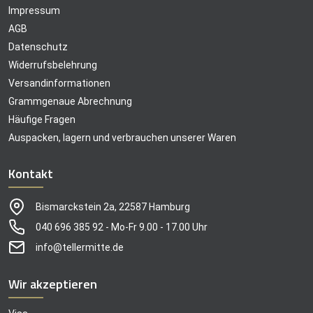
Impressum
AGB
Datenschutz
Widerrufsbelehrung
Versandinformationen
Grammgenaue Abrechnung
Häufige Fragen
Auspacken, lagern und verbrauchen unserer Waren
Kontakt
Bismarckstein 2a, 22587 Hamburg
040 696 385 92 - Mo-Fr 9.00 - 17.00 Uhr
info@tellermitte.de
Wir akzeptieren