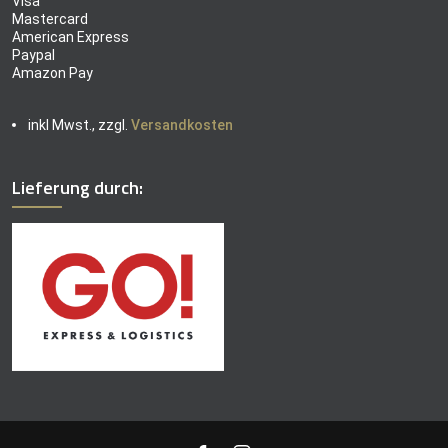
Visa
Mastercard
American Express
Paypal
Amazon Pay
inkl Mwst., zzgl.
Versandkosten
Lieferung durch: