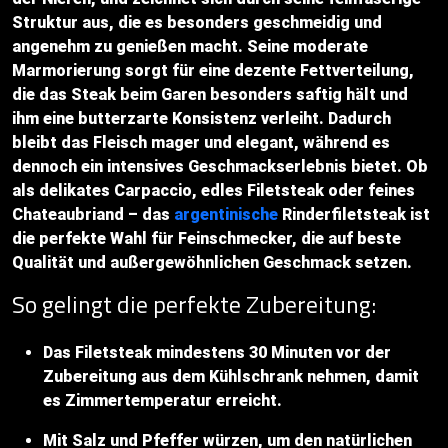
Struktur aus, die es besonders geschmeidig und
angenehm zu genießen macht. Seine moderate
Marmorierung sorgt für eine dezente Fettverteilung,
die das Steak beim Garen besonders saftig hält und
ihm eine butterzarte Konsistenz verleiht. Dadurch
bleibt das Fleisch mager und elegant, während es
dennoch ein intensives Geschmackserlebnis bietet. Ob
als delikates Carpaccio, edles Filetsteak oder feines
Chateaubriand – das
argentinische
Rinderfiletsteak ist
die perfekte Wahl für Feinschmecker, die auf beste
Qualität und außergewöhnlichen Geschmack setzen.
So gelingt die perfekte Zubereitung:
Das Filetsteak mindestens 30 Minuten vor der
Zubereitung aus dem Kühlschrank nehmen, damit
es Zimmertemperatur erreicht.
Mit Salz und Pfeffer würzen, um den natürlichen