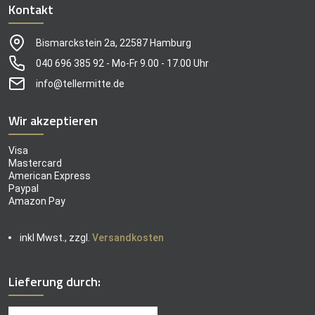
Kontakt
Bismarckstein 2a, 22587 Hamburg
040 696 385 92 - Mo-Fr 9.00 - 17.00 Uhr
info@tellermitte.de
Wir akzeptieren
Visa
Mastercard
American Express
Paypal
Amazon Pay
inkl Mwst., zzgl.
Versandkosten
Lieferung durch: