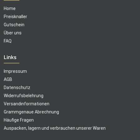
Home
Preisknaller
Gutschein
Über uns
FAQ
Links
Impressum
AGB
Datenschutz
Widerrufsbelehrung
Versandinformationen
Grammgenaue Abrechnung
Häufige Fragen
Auspacken, lagern und verbrauchen unserer Waren