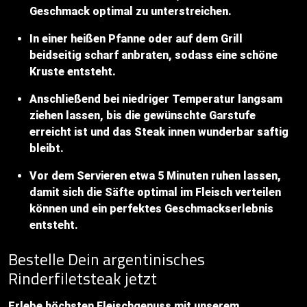
Geschmack optimal zu unterstreichen.
In einer heißen Pfanne oder auf dem Grill
beidseitig scharf anbraten, sodass eine schöne
Kruste entsteht.
Anschließend bei niedriger Temperatur langsam
ziehen lassen, bis die gewünschte Garstufe
erreicht ist und das Steak innen wunderbar saftig
bleibt.
Vor dem Servieren etwa 5 Minuten ruhen lassen,
damit sich die Säfte optimal im Fleisch verteilen
können und ein perfektes Geschmackserlebnis
entsteht.
Bestelle Dein argentinisches
Rinderfiletsteak jetzt
Erlebe höchsten Fleischgenuss mit unserem