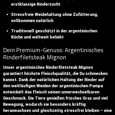
erstklassige Rinderzucht
Stressfreie Weidehaltung ohne Zufütterung,
vollkommen natürlich
Traditionell geschätzt in der argentinischen
Küche und weltweit beliebt
Dein Premium-Genuss: Argentinisches
Rinderfiletsteak Mignon
Unser argentinisches Rinderfiletsteak Mignon
garantiert höchste Fleischqualität, die Du schmecken
kannst. Dank der natürlichen Haltung der Rinder auf
den weitläufigen Weiden der argentinischen Pampa
entwickelt das Fleisch seinen unverwechselbaren
Geschmack. Die Tiere genießen frisches Gras und viel
Bewegung, wodurch sie besonders kräftig
heranwachsen und gleichzeitig stressfrei bleiben – eine