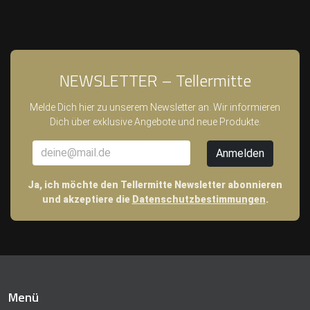
NEWSLETTER – Tellermitte
Melde Dich hier zu unserem Newsletter an. Wir informieren
Dich über exklusive Angebote und neue Produkte.
Ja, ich möchte den Tellermitte Newsletter abonnieren
und akzeptiere die
Datenschutzbestimmungen
.
Menü