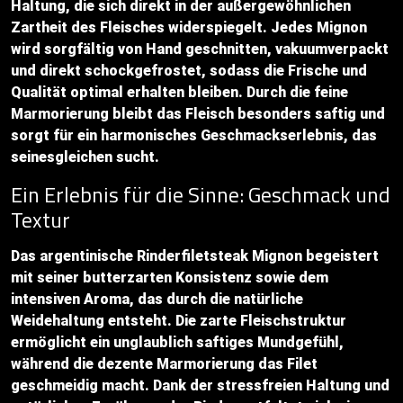
Haltung, die sich direkt in der außergewöhnlichen
Zartheit des Fleisches widerspiegelt. Jedes Mignon
wird sorgfältig von Hand geschnitten, vakuumverpackt
und direkt schockgefrostet, sodass die Frische und
Qualität optimal erhalten bleiben. Durch die feine
Marmorierung bleibt das Fleisch besonders saftig und
sorgt für ein harmonisches Geschmackserlebnis, das
seinesgleichen sucht.
Ein Erlebnis für die Sinne: Geschmack und
Textur
Das argentinische Rinderfiletsteak Mignon begeistert
mit seiner butterzarten Konsistenz sowie dem
intensiven Aroma, das durch die natürliche
Weidehaltung entsteht. Die zarte Fleischstruktur
ermöglicht ein unglaublich saftiges Mundgefühl,
während die dezente Marmorierung das Filet
geschmeidig macht. Dank der stressfreien Haltung und