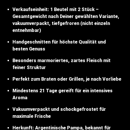
Verkaufseinheit: 1 Beutel mit 2 Stück –
Gesamtgewicht nach Deiner gewählten Variante,
vakuumverpackt, tiefgefroren (nicht einzeln
entnehmbar)
Handgeschnitten für höchste Qualität und
besten Genuss
Besonders marmoriertes, zartes Fleisch mit
feiner Struktur
Perfekt zum Braten oder Grillen, je nach Vorliebe
Mindestens 21 Tage gereift für ein intensives
Aroma
Vakuumverpackt und schockgefrostet für
maximale Frische
Herkunft: Argentinische Pampa, bekannt für