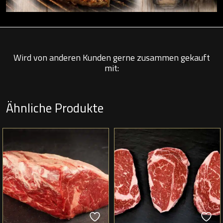
Wird von anderen Kunden gerne zusammen gekauft
mit:
Ähnliche Produkte