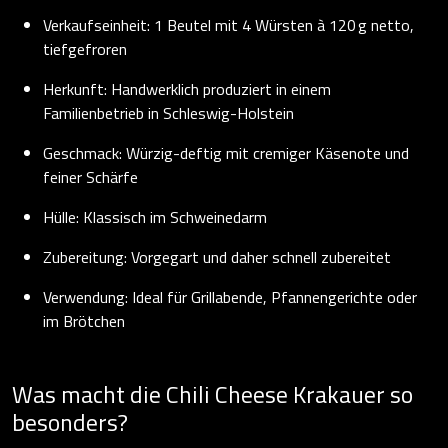
Verkaufseinheit: 1 Beutel mit 4 Würsten à 120 g netto,
tiefgefroren
Herkunft: Handwerklich produziert in einem
Familienbetrieb in Schleswig-Holstein
Geschmack: Würzig-deftig mit cremiger Käsenote und
feiner Schärfe
Hülle: Klassisch im Schweinedarm
Zubereitung: Vorgegart und daher schnell zubereitet
Verwendung: Ideal für Grillabende, Pfannengerichte oder
im Brötchen
Was macht die Chili Cheese Krakauer so
besonders?