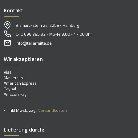
Kontakt
Bismarckstein 2a, 22587 Hamburg
040 696 385 92 - Mo-Fr 9.00 - 17.00 Uhr
info@tellermitte.de
Wir akzeptieren
Visa
Mastercard
American Express
Paypal
Amazon Pay
inkl Mwst., zzgl.
Versandkosten
Lieferung durch: