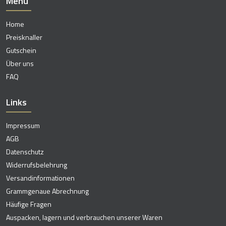
Menü
Home
Preisknaller
Gutschein
Über uns
FAQ
Links
Impressum
AGB
Datenschutz
Widerrufsbelehrung
Versandinformationen
Grammgenaue Abrechnung
Häufige Fragen
Auspacken, lagern und verbrauchen unserer Waren