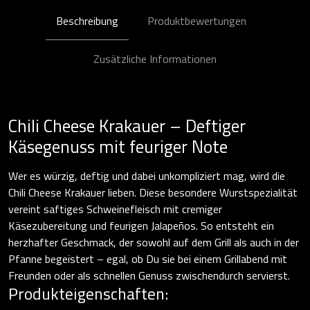
Beschreibung
Produktbewertungen
Zusätzliche Informationen
Chili Cheese Krakauer – Deftiger
Käsegenuss mit feuriger Note
Wer es würzig, deftig und dabei unkompliziert mag, wird die
Chili Cheese Krakauer lieben. Diese besondere Wurstspezialität
vereint saftiges Schweinefleisch mit cremiger
Käsezubereitung und feurigen Jalapeños. So entsteht ein
herzhafter Geschmack, der sowohl auf dem Grill als auch in der
Pfanne begeistert – egal, ob Du sie bei einem Grillabend mit
Freunden oder als schnellen Genuss zwischendurch servierst.
Produkteigenschaften: