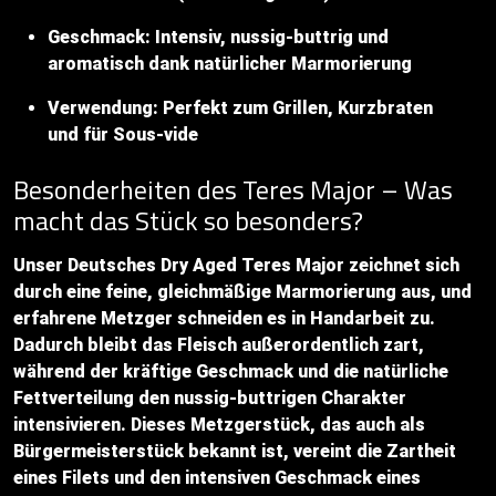
Geschmack: Intensiv, nussig-buttrig und
aromatisch dank natürlicher Marmorierung
Verwendung: Perfekt zum Grillen, Kurzbraten
und für Sous-vide
Besonderheiten des Teres Major – Was
macht das Stück so besonders?
Unser Deutsches Dry Aged Teres Major zeichnet sich
durch eine feine, gleichmäßige Marmorierung aus, und
erfahrene Metzger schneiden es in Handarbeit zu.
Dadurch bleibt das Fleisch außerordentlich zart,
während der kräftige Geschmack und die natürliche
Fettverteilung den nussig-buttrigen Charakter
intensivieren. Dieses Metzgerstück, das auch als
Bürgermeisterstück bekannt ist, vereint die Zartheit
eines Filets und den intensiven Geschmack eines