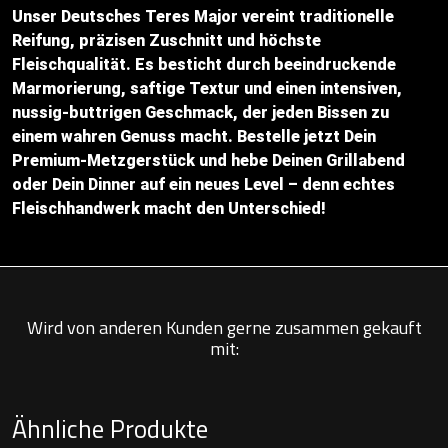
Unser Deutsches Teres Major vereint traditionelle
Reifung, präzisen Zuschnitt und höchste
Fleischqualität. Es besticht durch beeindruckende
Marmorierung, saftige Textur und einen intensiven,
nussig-buttrigen Geschmack, der jeden Bissen zu
einem wahren Genuss macht. Bestelle jetzt Dein
Premium-Metzgerstück und hebe Deinen Grillabend
oder Dein Dinner auf ein neues Level – denn echtes
Fleischhandwerk macht den Unterschied!
Wird von anderen Kunden gerne zusammen gekauft
mit:
Ähnliche Produkte