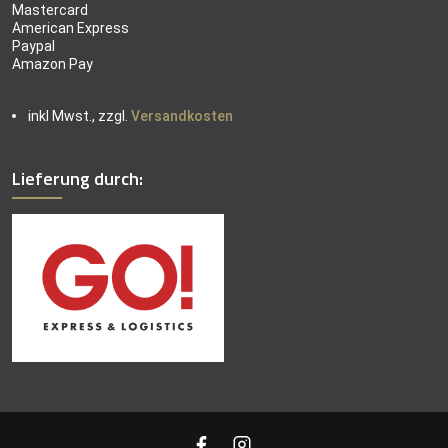
Mastercard
American Express
Paypal
Amazon Pay
inkl Mwst., zzgl.
Versandkosten
Lieferung durch: