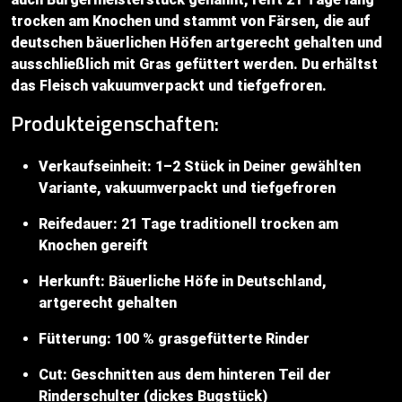
trocken am Knochen und stammt von Färsen, die auf
deutschen bäuerlichen Höfen artgerecht gehalten und
ausschließlich mit Gras gefüttert werden. Du erhältst
das Fleisch vakuumverpackt und tiefgefroren.
Produkteigenschaften:
Verkaufseinheit: 1–2 Stück in Deiner gewählten
Variante, vakuumverpackt und tiefgefroren
Reifedauer: 21 Tage traditionell trocken am
Knochen gereift
Herkunft: Bäuerliche Höfe in Deutschland,
artgerecht gehalten
Fütterung: 100 % grasgefütterte Rinder
Cut: Geschnitten aus dem hinteren Teil der
Rinderschulter (dickes Bugstück)