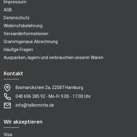
Impressum
AGB
Datenschutz
Widerrufsbelehrung
Versandinformationen
Grammgenaue Abrechnung
Häufige Fragen
Auspacken, lagern und verbrauchen unserer Waren
Kontakt
Bismarckstein 2a, 22587 Hamburg
040 696 385 92 - Mo-Fr 9.00 - 17.00 Uhr
info@tellermitte.de
Wir akzeptieren
Visa