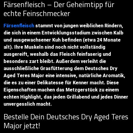
Färsenfleisch – Der Geheimtipp für
echte Feinschmecker
Färsenfleisch
stammt von jungen weiblichen Rindern,
die sich in einem Entwicklungsstadium zwischen Kalb
und ausgewachsener Kuh befinden (etwa 24 Monate
alt). Ihre Muskeln sind noch nicht vollständig
ausgereift, weshalb das Fleisch feinfaserig und
besonders zart bleibt. Außerdem verleiht die
ausschließliche Grasfütterung dem Deutsches Dry
Aged Teres Major eine intensive, natürliche Aromatik,
die es zu einer Delikatesse für Kenner macht. Diese
Eigenschaften machen das Metzgerstück zu einem
echten Highlight, das jeden Grillabend und jedes Dinner
unvergesslich macht.
Bestelle Dein Deutsches Dry Aged Teres
Major jetzt!