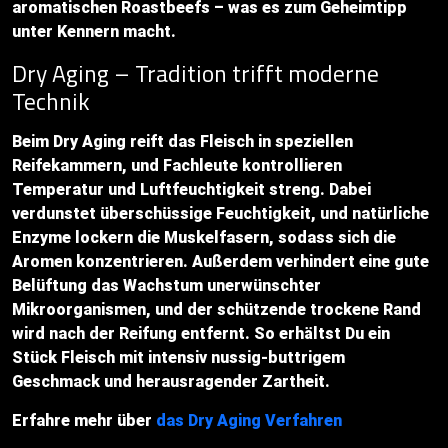
aromatischen Roastbeefs – was es zum Geheimtipp
unter Kennern macht.
Dry Aging – Tradition trifft moderne
Technik
Beim Dry Aging reift das Fleisch in speziellen
Reifekammern, und Fachleute kontrollieren
Temperatur und Luftfeuchtigkeit streng. Dabei
verdunstet überschüssige Feuchtigkeit, und natürliche
Enzyme lockern die Muskelfasern, sodass sich die
Aromen konzentrieren. Außerdem verhindert eine gute
Belüftung das Wachstum unerwünschter
Mikroorganismen, und der schützende trockene Rand
wird nach der Reifung entfernt. So erhältst Du ein
Stück Fleisch mit intensiv nussig-buttrigem
Geschmack und herausragender Zartheit.
Erfahre mehr über
das Dry Aging Verfahren