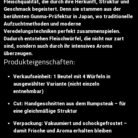
Fleischqualität, die durch ihre Herkunft, Struktur und
Geschmack begeistert. Denn sie stammen aus der
berühmten Gunma-Präfektur in Japan, wo traditionelle
Aufzuchtmethoden und moderne
Veredelungstechniken perfekt zusammenspielen.
Dadurch entstehen Fleischwürfel, die nicht nur zart
sind, sondern auch durch ihr intensives Aroma
überzeugen.
Produkteigenschaften:
Verkaufseinheit: 1 Beutel mit 4 Würfeln in
ausgewählter Variante (nicht einzeln
entnehmbar)
Cut: Handgeschnitten aus dem Rumpsteak – für
eine gleichmäßige Struktur
Verpackung: Vakuumiert und schockgefrostet –
damit Frische und Aroma erhalten bleiben