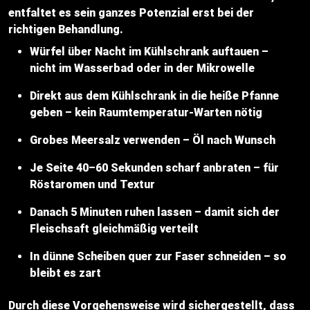
entfaltet es sein ganzes Potenzial erst bei der
richtigen Behandlung.
Würfel über Nacht im Kühlschrank auftauen –
nicht im Wasserbad oder in der Mikrowelle
Direkt aus dem Kühlschrank in die heiße Pfanne
geben – kein Raumtemperatur-Warten nötig
Grobes Meersalz verwenden – Öl nach Wunsch
Je Seite 40–60 Sekunden scharf anbraten – für
Röstaromen und Textur
Danach 5 Minuten ruhen lassen – damit sich der
Fleischsaft gleichmäßig verteilt
In dünne Scheiben quer zur Faser schneiden – so
bleibt es zart
Durch diese Vorgehensweise wird sichergestellt, dass