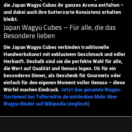
die Japan Wagyu Cubes ihr ganzes Aroma entfalten –
und dabei auch ihre butterzarte Konsistenz erhalten
bleibt.
Japan Wagyu Cubes – Für alle, die das
Besondere lieben
Die Japan Wagyu Cubes verbinden traditionelle
Handwerkskunst mit exklusivem Geschmack und edler
Herkunft. Deshalb sind sie die perfekte Wahl für alle,
die Wert auf Qualität und Genuss legen. Ob für ein
besonderes Dinner, als Geschenk für Gourmets oder
einfach für den eigenen Moment voller Genuss – diese
Würfel machen Eindruck.
Jetzt das gesamte Wagyu-
Sortiment bei Tellermitte.de entdecken
Mehr über
Wagyu-Rinder auf Wikipedia (englisch)