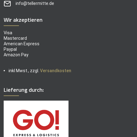
info@tellermitte.de
Wir akzeptieren
Visa
Mastercard
American Express
Paypal
Amazon Pay
inkl Mwst., zzgl.
Versandkosten
Lieferung durch: