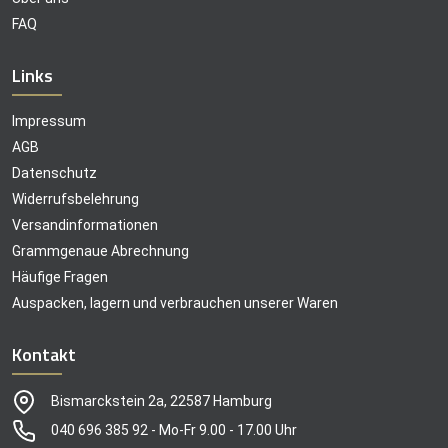
FAQ
Links
Impressum
AGB
Datenschutz
Widerrufsbelehrung
Versandinformationen
Grammgenaue Abrechnung
Häufige Fragen
Auspacken, lagern und verbrauchen unserer Waren
Kontakt
Bismarckstein 2a, 22587 Hamburg
040 696 385 92 - Mo-Fr 9.00 - 17.00 Uhr