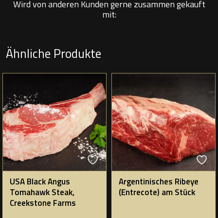
Wird von anderen Kunden gerne zusammen gekauft
mit:
Ähnliche Produkte
USA Black Angus
Argentinisches Ribeye
Tomahawk Steak,
(Entrecote) am Stück
Creekstone Farms