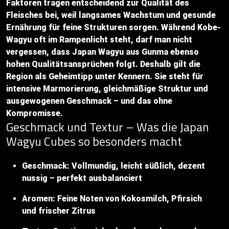
Faktoren tragen entscheidend zur Qualität des
Fleisches bei, weil langsames Wachstum und gesunde
Ernährung für feine Strukturen sorgen. Während Kobe-
Wagyu oft im Rampenlicht steht, darf man nicht
vergessen, dass Japan Wagyu aus Gunma ebenso
hohen Qualitätsansprüchen folgt. Deshalb gilt die
Region als Geheimtipp unter Kennern. Sie steht für
intensive Marmorierung, gleichmäßige Struktur und
ausgewogenen Geschmack – und das ohne
Kompromisse.
Geschmack und Textur – Was die Japan
Wagyu Cubes so besonders macht
Geschmack: Vollmundig, leicht süßlich, dezent
nussig – perfekt ausbalanciert
Aromen: Feine Noten von Kokosmilch, Pfirsich
und frischer Zitrus