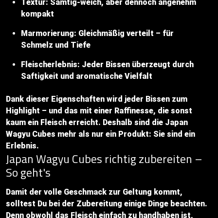
Textur: Samtig-weich, aber dennoch angenehm
kompakt
Marmorierung: Gleichmäßig verteilt – für
Schmelz und Tiefe
Fleischerlebnis: Jeder Bissen überzeugt durch
Saftigkeit und aromatische Vielfalt
Dank dieser Eigenschaften wird jeder Bissen zum
Highlight – und das mit einer Raffinesse, die sonst
kaum ein Fleisch erreicht. Deshalb sind die Japan
Wagyu Cubes mehr als nur ein Produkt: Sie sind ein
Erlebnis.
Japan Wagyu Cubes richtig zubereiten –
So geht's
Damit der volle Geschmack zur Geltung kommt,
solltest Du bei der Zubereitung einige Dinge beachten.
Denn obwohl das Fleisch einfach zu handhaben ist,