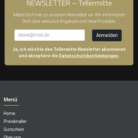
NEWSLETTER – Tellermitte
Melde Dich hier zu unserem Newsletter an. Wir informieren
Dich über exklusive Angebote und neue Produkte.
Ja, ich möchte den Tellermitte Newsletter abonnieren
und akzeptiere die
Datenschutzbestimmungen
.
Menü
Home
Preisknaller
Gutschein
Über uns