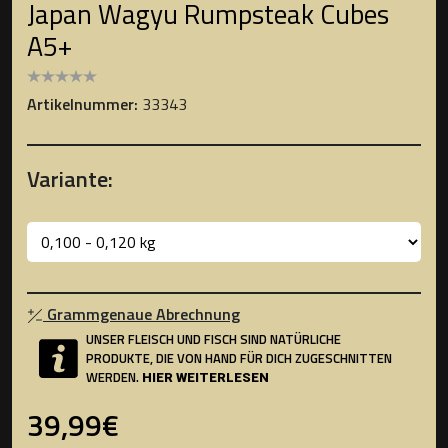
Japan Wagyu Rumpsteak Cubes
A5+
Artikelnummer:
33343
Variante:
Grammgenaue Abrechnung
UNSER FLEISCH UND FISCH SIND NATÜRLICHE
PRODUKTE, DIE VON HAND FÜR DICH ZUGESCHNITTEN
WERDEN.
HIER WEITERLESEN
39,99€