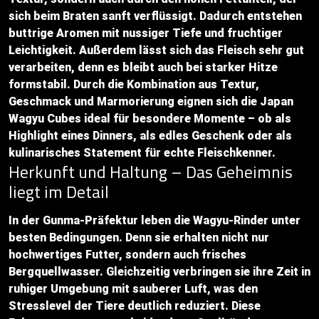
sich beim Braten sanft verflüssigt. Dadurch entstehen
buttrige Aromen mit nussiger Tiefe und fruchtiger
Leichtigkeit. Außerdem lässt sich das Fleisch sehr gut
verarbeiten, denn es bleibt auch bei starker Hitze
formstabil. Durch die Kombination aus Textur,
Geschmack und Marmorierung eignen sich die Japan
Wagyu Cubes ideal für besondere Momente – ob als
Highlight eines Dinners, als edles Geschenk oder als
kulinarisches Statement für echte Fleischkenner.
Herkunft und Haltung – Das Geheimnis
liegt im Detail
In der Gunma-Präfektur leben die Wagyu-Rinder unter
besten Bedingungen. Denn sie erhalten nicht nur
hochwertiges Futter, sondern auch frisches
Bergquellwasser. Gleichzeitig verbringen sie ihre Zeit in
ruhiger Umgebung mit sauberer Luft, was den
Stresslevel der Tiere deutlich reduziert. Diese