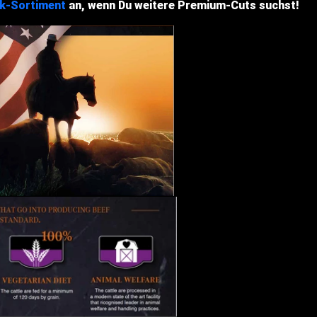
k-Sortiment
an, wenn Du weitere Premium-Cuts suchst!