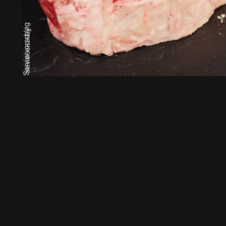
Serviervorschlag