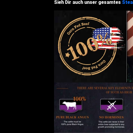
Sieh Dir auch unser gesamtes
Stea