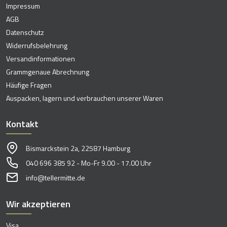
Impressum
AGB
Datenschutz
Widerrufsbelehrung
Versandinformationen
Grammgenaue Abrechnung
Häufige Fragen
Auspacken, lagern und verbrauchen unserer Waren
Kontakt
Bismarckstein 2a, 22587 Hamburg
040 696 385 92 - Mo-Fr 9.00 - 17.00 Uhr
info@tellermitte.de
Wir akzeptieren
Visa