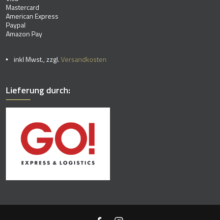
Mastercard
American Express
Paypal
Amazon Pay
inkl Mwst., zzgl.
Versandkosten
Lieferung durch: