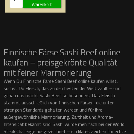
Warenkorb
Finnische Färse Sashi Beef online
kaufen – preisgekrönte Qualität
mit feiner Marmorierung
Wenn Du Finnische Färse Sashi Beef online kaufen willst,
suchst Du Fleisch, das zu den besten der Welt zählt – und
genau das macht Sashi Beef so besonders. Das Fleisch
stammt ausschließlich von finnischen Färsen, die unter
strengen Standards gehalten werden und für ihre
außergewöhnliche Marmorierung, Zartheit und Aroma-
Intensität bekannt sind. Sashi wurde mehrfach bei der World
Steak Challenge ausgezeichnet – ein klares Zeichen für echte