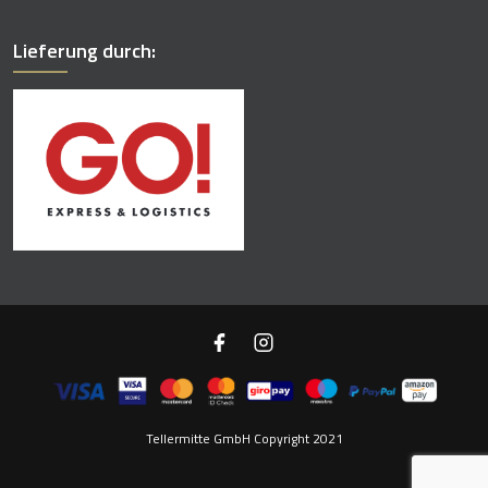
Lieferung durch:
Tellermitte GmbH Copyright 2021