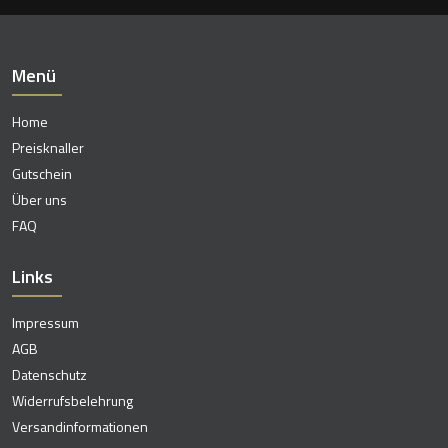
Menü
Home
Preisknaller
Gutschein
Über uns
FAQ
Links
Impressum
AGB
Datenschutz
Widerrufsbelehrung
Versandinformationen