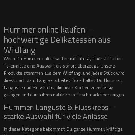
Hummer online kaufen –
hochwertige Delikatessen aus
Wildfang
Wenn Du Hummer online kaufen möchtest, findest Du bei
Tellermitte eine Auswahl, die sofort überzeugt. Unsere
Produkte stammen aus dem Wildfang, und jedes Stück wird
direkt nach dem Fang verarbeitet. So erhältst Du Hummer,
Languste und Flusskrebs, die beim Kochen zuverlässig
gelingen und durch ihren natürlichen Geschmack überzeugen.
Hummer, Languste & Flusskrebs –
starke Auswahl für viele Anlässe
In dieser Kategorie bekommst Du ganze Hummer, kräftige