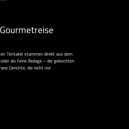
 Gourmetreise
ten Tentakel stammen direkt aus dem
 oder als feine Beilage – die gekochten
ane Gerichte, die nicht nur