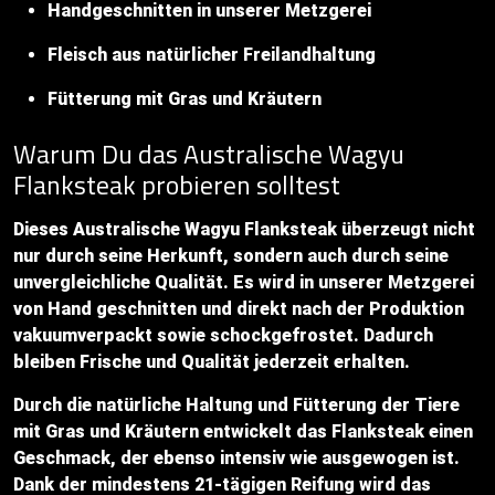
Handgeschnitten in unserer Metzgerei
Fleisch aus natürlicher Freilandhaltung
Fütterung mit Gras und Kräutern
Warum Du das Australische Wagyu
Flanksteak probieren solltest
Dieses Australische Wagyu Flanksteak überzeugt nicht
nur durch seine Herkunft, sondern auch durch seine
unvergleichliche Qualität. Es wird in unserer Metzgerei
von Hand geschnitten und direkt nach der Produktion
vakuumverpackt sowie schockgefrostet. Dadurch
bleiben Frische und Qualität jederzeit erhalten.
Durch die natürliche Haltung und Fütterung der Tiere
mit Gras und Kräutern entwickelt das Flanksteak einen
Geschmack, der ebenso intensiv wie ausgewogen ist.
Dank der mindestens 21-tägigen Reifung wird das