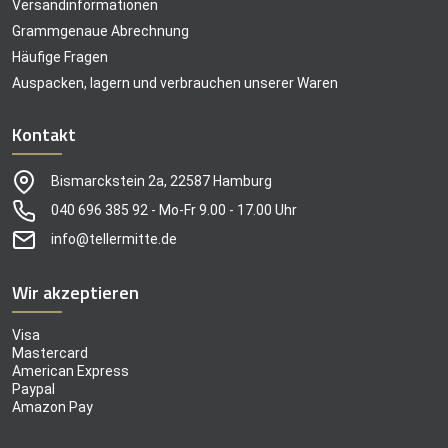
Versandinformationen
Grammgenaue Abrechnung
Häufige Fragen
Auspacken, lagern und verbrauchen unserer Waren
Kontakt
Bismarckstein 2a, 22587 Hamburg
040 696 385 92 - Mo-Fr 9.00 - 17.00 Uhr
info@tellermitte.de
Wir akzeptieren
Visa
Mastercard
American Express
Paypal
Amazon Pay