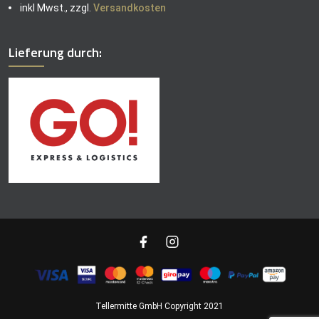
inkl Mwst., zzgl.
Versandkosten
Lieferung durch:
Tellermitte GmbH Copyright 2021