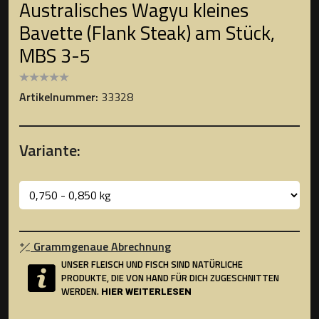
Australisches Wagyu kleines
Bavette (Flank Steak) am Stück,
MBS 3-5
Artikelnummer:
33328
Variante:
Grammgenaue Abrechnung
UNSER FLEISCH UND FISCH SIND NATÜRLICHE
PRODUKTE, DIE VON HAND FÜR DICH ZUGESCHNITTEN
WERDEN.
HIER WEITERLESEN