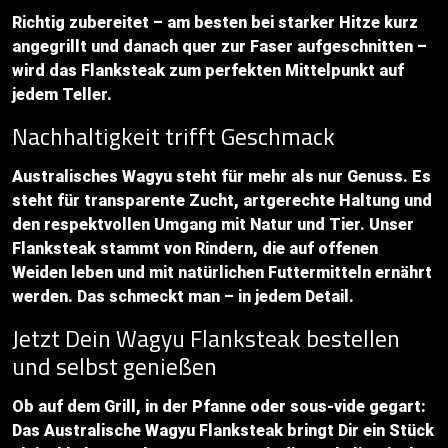
Richtig zubereitet – am besten bei starker Hitze kurz
angegrillt und danach quer zur Faser aufgeschnitten –
wird das Flanksteak zum perfekten Mittelpunkt auf
jedem Teller.
Nachhaltigkeit trifft Geschmack
Australisches Wagyu steht für mehr als nur Genuss. Es
steht für transparente Zucht, artgerechte Haltung und
den respektvollen Umgang mit Natur und Tier. Unser
Flanksteak stammt von Rindern, die auf offenen
Weiden leben und mit natürlichen Futtermitteln ernährt
werden. Das schmeckt man – in jedem Detail.
Jetzt Dein Wagyu Flanksteak bestellen
und selbst genießen
Ob auf dem Grill, in der Pfanne oder sous-vide gegart:
Das Australische Wagyu Flanksteak bringt Dir ein Stück