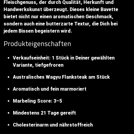
Fleischgenuss, der durch Qualität, Herkunft und
Handwerkskunst überzeugt. Dieses kleine Bavette
bietet nicht nur einen aromatischen Geschmack,
sondern auch eine butterzarte Textur, die Dich bei
jedem Bissen begeistern wird.
Produkteigenschaften
Verkaufseinheit: 1 Stück in Deiner gewählten
Variante, tiefgefroren
Australisches Wagyu Flanksteak am Stück
Aromatisch und fein marmoriert
Marbeling Score: 3–5
Mindestens 21 Tage gereift
Cholesterinarm und nährstoffreich