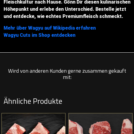
Fleischkultur nach Hause. Gönn Dir diesen kulinarischen
Höhepunkt und erlebe den Unterschied. Bestelle jetzt
und entdecke, wie echtes Premiumfleisch schmeckt.
Mehr über Wagyu auf Wikipedia erfahren
Wagyu Cuts im Shop entdecken
Wird von anderen Kunden gerne zusammen gekauft
mit:
Ähnliche Produkte