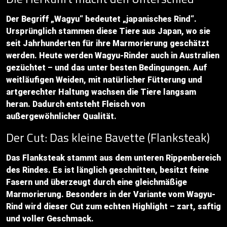
Der Begriff „Wagyu“ bedeutet „japanisches Rind“.
Ursprünglich stammen diese Tiere aus Japan, wo sie
seit Jahrhunderten für ihre Marmorierung geschätzt
werden. Heute werden Wagyu-Rinder auch in Australien
gezüchtet – und das unter besten Bedingungen. Auf
weitläufigen Weiden, mit natürlicher Fütterung und
artgerechter Haltung wachsen die Tiere langsam
heran. Dadurch entsteht Fleisch von
außergewöhnlicher Qualität.
Der Cut: Das kleine Bavette (Flanksteak)
Das Flanksteak stammt aus dem unteren Rippenbereich
des Rindes. Es ist länglich geschnitten, besitzt feine
Fasern und überzeugt durch eine gleichmäßige
Marmorierung. Besonders in der Variante vom Wagyu-
Rind wird dieser Cut zum echten Highlight – zart, saftig
und voller Geschmack.