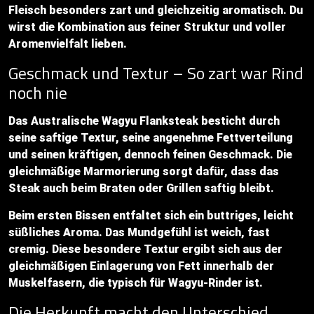
Fleisch besonders zart und gleichzeitig aromatisch. Du
wirst die Kombination aus feiner Struktur und voller
Aromenvielfalt lieben.
Geschmack und Textur – So zart war Rind
noch nie
Das Australische Wagyu Flanksteak besticht durch
seine saftige Textur, seine angenehme Fettverteilung
und seinen kräftigen, dennoch feinen Geschmack. Die
gleichmäßige Marmorierung sorgt dafür, dass das
Steak auch beim Braten oder Grillen saftig bleibt.
Beim ersten Bissen entfaltet sich ein buttriges, leicht
süßliches Aroma. Das Mundgefühl ist weich, fast
cremig. Diese besondere Textur ergibt sich aus der
gleichmäßigen Einlagerung von Fett innerhalb der
Muskelfasern, die typisch für Wagyu-Rinder ist.
Die Herkunft macht den Unterschied