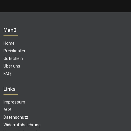
Menü
Home
Preisknaller
Gutschein
Über uns
FAQ
Links
Impressum
AGB
Datenschutz
Widerrufsbelehrung