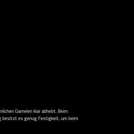
nlichen Garnelen klar abhebt. Beim
tig besitzt es genug Festigkeit, um beim