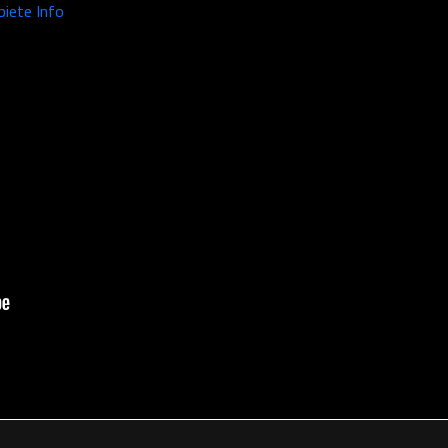
iete Info