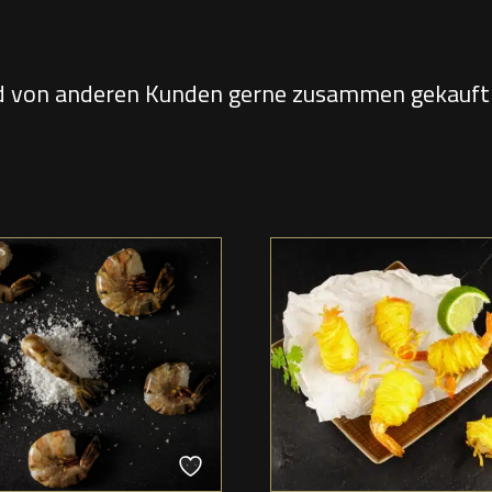
d von anderen Kunden gerne zusammen gekauft 