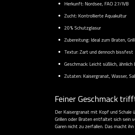
Herkunft: Nordsee, FAO 27/IVB
Zucht: Kontrollierte Aquakultur
20 % Schutzglasur
Zubereitung: Ideal zum Braten, Gri
Textur: Zart und dennoch bissfest
Geschmack: Leicht süßlich, ähnlich
Zutaten: Kaisergranat, Wasser, Sal
Feiner Geschmack triff
Der Kaisergranat mit Kopf und Schale üb
Grillen oder Braten entfaltet sich sein 
Garen nicht zu zerfallen. Das macht ihn 