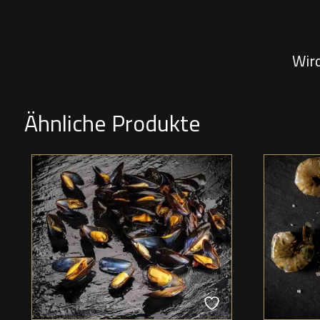
Wir
Ähnliche Produkte