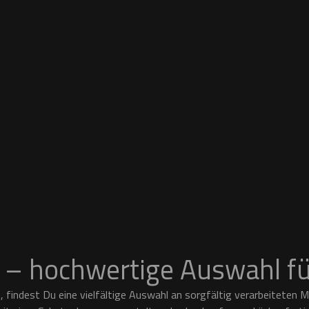
 – hochwertige Auswahl fü
 findest Du eine vielfältige Auswahl an sorgfältig verarbeiteten