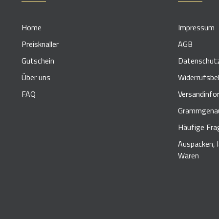
Home
Impressum
Preisknaller
AGB
Gutschein
Datenschut
Über uns
Widerrufsbe
FAQ
Versandinfo
Grammgenau
Häufige Fra
Auspacken, 
Waren