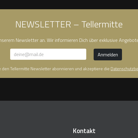
NEWSLETTER – Tellermitte
unserem Newsletter an. Wir informieren Dich über exklusive Angebot
te den Tellermitte Newsletter abonnieren und akzeptiere die
Datenschutzb
Kontakt