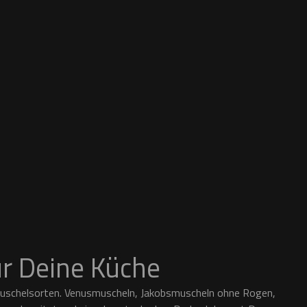
r Deine Küche
 Muschelsorten. Venusmuscheln, Jakobsmuscheln ohne Rogen,