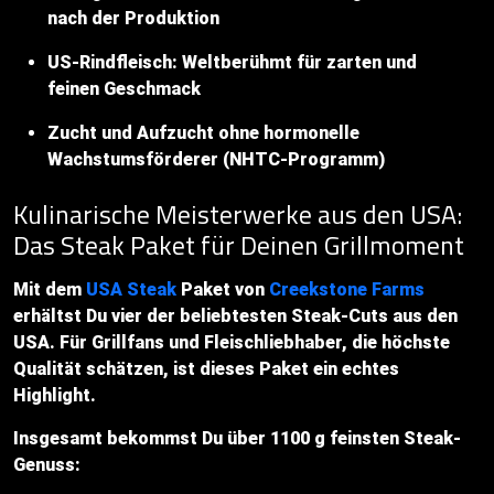
nach der Produktion
US-Rindfleisch: Weltberühmt für zarten und
feinen Geschmack
Zucht und Aufzucht ohne hormonelle
Wachstumsförderer (NHTC-Programm)
Kulinarische Meisterwerke aus den USA:
Das Steak Paket für Deinen Grillmoment
Mit dem
USA Steak
Paket von
Creekstone Farms
erhältst Du vier der beliebtesten Steak-Cuts aus den
USA. Für Grillfans und Fleischliebhaber, die höchste
Qualität schätzen, ist dieses Paket ein echtes
Highlight.
Insgesamt bekommst Du über 1100 g feinsten Steak-
Genuss: