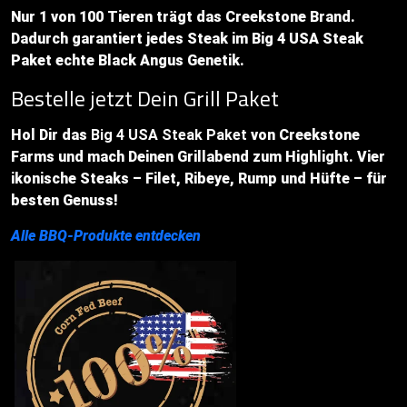
Nur 1 von 100 Tieren trägt das Creekstone Brand.
Dadurch garantiert jedes Steak im Big 4 USA Steak
Paket echte Black Angus Genetik.
Bestelle jetzt Dein Grill Paket
Hol Dir das
Big 4 USA Steak Paket
von Creekstone
Farms und mach Deinen Grillabend zum Highlight. Vier
ikonische Steaks – Filet, Ribeye, Rump und Hüfte – für
besten Genuss!
Alle BBQ-Produkte entdecken