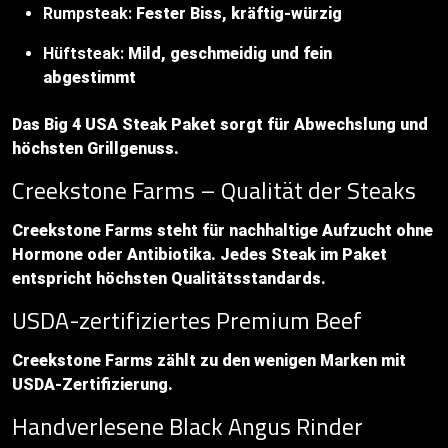
Rumpsteak:
Fester Biss, kräftig-würzig
Hüftsteak:
Mild, geschmeidig und fein
abgestimmt
Das Big 4 USA Steak Paket sorgt für Abwechslung und
höchsten Grillgenuss.
Creekstone Farms – Qualität der Steaks
Creekstone Farms steht für nachhaltige Aufzucht ohne
Hormone oder Antibiotika. Jedes Steak im Paket
entspricht höchsten Qualitätsstandards.
USDA-zertifiziertes Premium Beef
Creekstone Farms zählt zu den wenigen Marken mit
USDA-Zertifizierung.
Handverlesene Black Angus Rinder