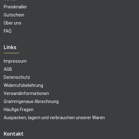
Preisknaller
Gutschein
Über uns
FAQ
Links
Impressum
AGB
Datenschutz
Widerrufsbelehrung
Versandinformationen
Grammgenaue Abrechnung
Häufige Fragen
Auspacken, lagern und verbrauchen unserer Waren
Kontakt