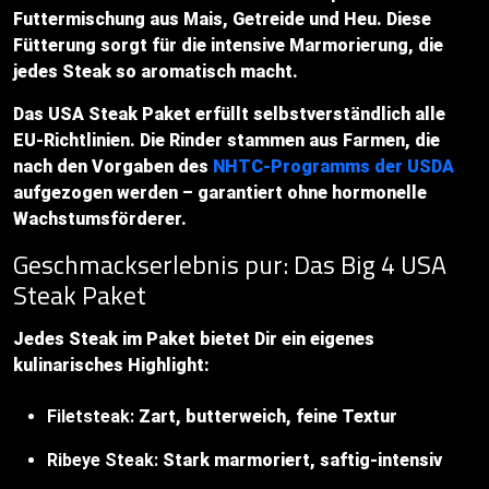
Futtermischung aus Mais, Getreide und Heu. Diese
Fütterung sorgt für die intensive Marmorierung, die
jedes Steak so aromatisch macht.
Das USA Steak Paket erfüllt selbstverständlich alle
EU-Richtlinien. Die Rinder stammen aus Farmen, die
nach den Vorgaben des
NHTC-Programms der USDA
aufgezogen werden – garantiert ohne hormonelle
Wachstumsförderer.
Geschmackserlebnis pur: Das Big 4 USA
Steak Paket
Jedes Steak im Paket bietet Dir ein eigenes
kulinarisches Highlight:
Filetsteak:
Zart, butterweich, feine Textur
Ribeye Steak:
Stark marmoriert, saftig-intensiv