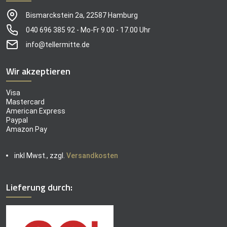
Bismarckstein 2a, 22587 Hamburg
040 696 385 92 - Mo-Fr 9.00 - 17.00 Uhr
info@tellermitte.de
Wir akzeptieren
Visa
Mastercard
American Express
Paypal
Amazon Pay
inkl Mwst., zzgl.
Versandkosten
Lieferung durch: