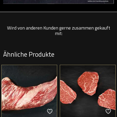
Wird von anderen Kunden gerne zusammen gekauft
mit:
Ähnliche Produkte