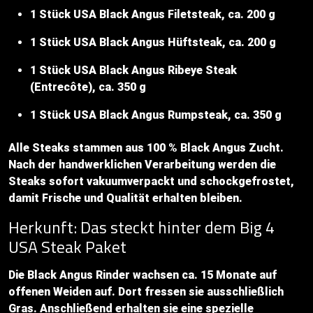
1 Stück USA Black Angus Filetsteak, ca. 200 g
1 Stück USA Black Angus Hüftsteak, ca. 200 g
1 Stück USA Black Angus Ribeye Steak
(Entrecôte), ca. 350 g
1 Stück USA Black Angus Rumpsteak, ca. 350 g
Alle Steaks stammen aus 100 % Black Angus Zucht.
Nach der handwerklichen Verarbeitung werden die
Steaks sofort vakuumverpackt und schockgefrostet,
damit Frische und Qualität erhalten bleiben.
Herkunft: Das steckt hinter dem Big 4
USA Steak Paket
Die Black Angus Rinder wachsen ca. 15 Monate auf
offenen Weiden auf. Dort fressen sie ausschließlich
Gras. Anschließend erhalten sie eine spezielle