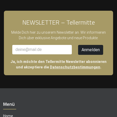
NEWSLETTER – Tellermitte
Melde Dich hier zu unserem Newsletter an. Wir informieren
Dich über exklusive Angebote und neue Produkte.
Ja, ich möchte den Tellermitte Newsletter abonnieren
und akzeptiere die
Datenschutzbestimmungen
.
Menü
Home